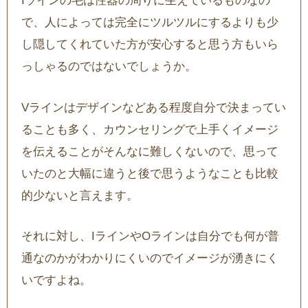
Iラインの毛は性器の周りに生えているものなの
で、人によっては完全にツルツルにするよりも少
し隠してくれていた方が安心すると思う方もいら
っしゃるのではないでしょうか。
Vラインはデザインなどある程度自分で決まってい
ることも多く、カウンセリングで上手くイメージ
を伝えることがそんなに難しくないので、思って
いたのと大幅に違うと後で思うようなことも比較
的少ないと言えます。
それに対し、IラインやOラインは自分でも何が普
通なのかがわかりにくいのでイメージが湧きにく
いですよね。