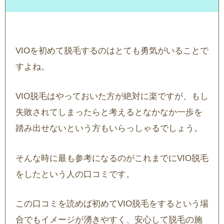
VIOを初めて脱毛するのはとても勇気がいることで
すよね。
VIO脱毛はやっておいた方が絶対に楽ですが、もし
失敗されてしまったらと考えるとなかなか一歩を
踏み出せないという方もいらっしゃるでしょう。
そんな時に最も参考になるのがこれまでにVIO脱毛
をしたという人の口コミです。
この口コミを読めば初めてVIO脱毛をするという場
合でもイメージが湧きやすく、安心して脱毛の施