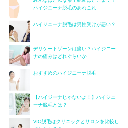
みんなはどんな形？範囲はどこまで？
ハイジニーナ脱毛のあれこれ
ハイジニーナ脱毛は男性受けが悪い？
デリケートゾーンは痛い？ハイジニー
ナの痛みはどれぐらいか
おすすめのハイジニーナ脱毛
【ハイジーナじゃないよ！】ハイジニ
ーナ脱毛とは？
VIO脱毛はクリニックとサロンを比較し