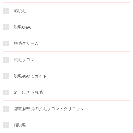
脇脱毛
脱毛Q&A
脱毛クリーム
脱毛サロン
脱毛初めてガイド
足・ひざ下脱毛
都道府県別の脱毛サロン・クリニック
顔脱毛