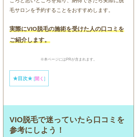
ころと悪いところを知り、納得できたら実際に脱
毛サロンを予約することをおすすめします。
実際にVIO脱毛の施術を受けた人の口コミを
ご紹介します。
※本ページにはPRが含まれます。
★目次★
[
開く
]
VIO脱毛で迷っていたら口コミを
参考にしよう！