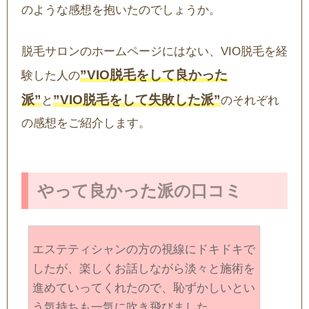
のような感想を抱いたのでしょうか。
脱毛サロンのホームページにはない、VIO脱毛を経
”VIO脱毛をして良かった
験した人の
派”
”VIO脱毛をして失敗した派”
と
のそれぞれ
の感想をご紹介します。
やって良かった派の口コミ
エステティシャンの方の視線にドキドキで
したが、楽しくお話しながら淡々と施術を
進めていってくれたので、恥ずかしいとい
う気持ちも一気に吹き飛びました。