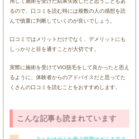
用して施術を受けた結果失敗したと思うこともあ
るので、口コミを読む時には複数の人の感想を読
んで慎重に判断していくのが良いでしょう。
口コミではメリットだけでなく、デメリットにも
しっかりと目を通すことが大切です。
実際に施術を受けてVIO脱毛をして良かったと思え
るように、体験者からのアドバイスだと思ってた
くさんの口コミを読むことをおすすめします。
こんな記事も読まれています