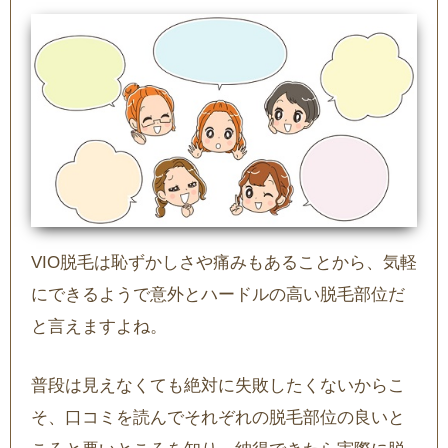
VIO脱毛は恥ずかしさや痛みもあることから、気軽
にできるようで意外とハードルの高い脱毛部位だ
と言えますよね。
普段は見えなくても絶対に失敗したくないからこ
そ、口コミを読んでそれぞれの脱毛部位の良いと