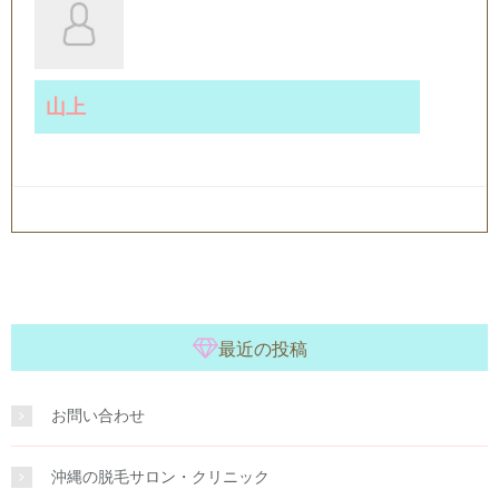
山上
最近の投稿
お問い合わせ
沖縄の脱毛サロン・クリニック