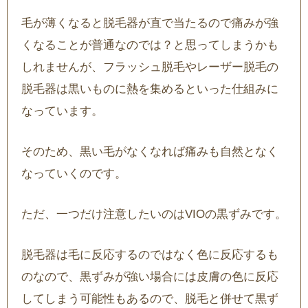
毛が薄くなると脱毛器が直で当たるので痛みが強
くなることが普通なのでは？と思ってしまうかも
しれませんが、フラッシュ脱毛やレーザー脱毛の
脱毛器は黒いものに熱を集めるといった仕組みに
なっています。
そのため、黒い毛がなくなれば痛みも自然となく
なっていくのです。
ただ、一つだけ注意したいのはVIOの黒ずみです。
脱毛器は毛に反応するのではなく色に反応するも
のなので、黒ずみが強い場合には皮膚の色に反応
してしまう可能性もあるので、脱毛と併せて黒ず