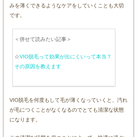
みを薄くできるようなケアをしていくことも大切
です。
＜併せて読みたい記事＞
☆
VIO脱毛って効果が出にくいって本当？
その原因を教えます
VIO脱毛を何度もして毛が薄くなっていくと、汚れ
が毛につくことがなくなるのでとても清潔な状態
になります。