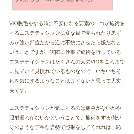
VIO脱毛をする時に不安になる要素の一つが施術を
するエステティシャンに変な目で見られたり黒ず
みが強い部位だから逆に不快にさせたら嫌だなと
いうことですが、実際に仕事で施術を行っている
エステティシャンはたくさんの人のVIOをこれまで
に見ていて見慣れているものなので、いちいちそ
れを気にするようなことはまずないと思って大丈
夫です。
エステティシャンが気にするのは痛みがないかや
照射漏れがないかということで、施術をする側が
そのような丁寧な姿勢で照射をしてくれれば、恥