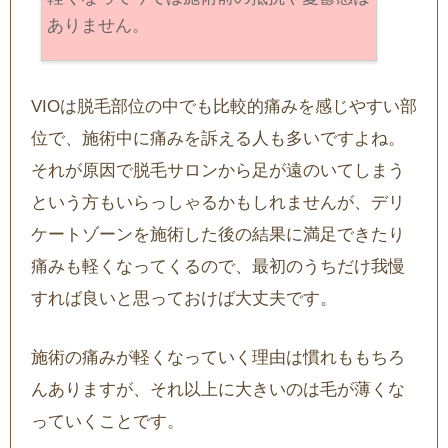
ありません。
VIOは脱毛部位の中でも比較的痛みを感じやすい部
位で、施術中に痛みを訴える人も多いですよね。
それが原因で脱毛サロンから足が遠のいてしまう
という方もいらっしゃるかもしれませんが、デリ
ケートゾーンを施術した後の結果に満足できたり
痛みも軽くなってくるので、最初のうちだけ我慢
すれば良いと思っておけば大丈夫です。
施術の痛みが軽くなっていく理由は慣れももちろ
んありますが、それ以上に大きいのは毛が薄くな
っていくことです。