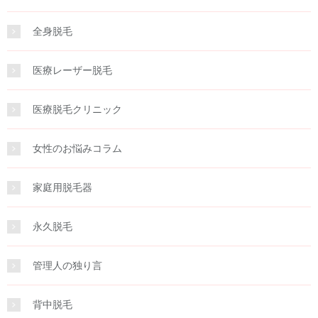
全身脱毛
医療レーザー脱毛
医療脱毛クリニック
女性のお悩みコラム
家庭用脱毛器
永久脱毛
管理人の独り言
背中脱毛