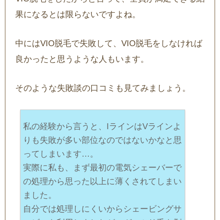
果になるとは限らないですよね。
中にはVIO脱毛で失敗して、VIO脱毛をしなければ
良かったと思うような人もいます。
そのような失敗談の口コミも見てみましょう。
私の経験から言うと、IラインはVラインよ
りも失敗が多い部位なのではないかなと思
ってしまいます…。
実際に私も、まず最初の電気シェーバーで
の処理から思った以上に薄くされてしまい
ました。
自分では処理しにくいからシェービングサ