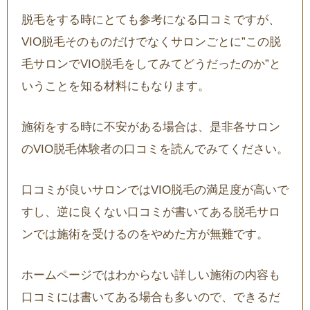
脱毛をする時にとても参考になる口コミですが、
VIO脱毛そのものだけでなくサロンごとに”この脱
毛サロンでVIO脱毛をしてみてどうだったのか”と
いうことを知る材料にもなります。
施術をする時に不安がある場合は、是非各サロン
のVIO脱毛体験者の口コミを読んでみてください。
口コミが良いサロンではVIO脱毛の満足度が高いで
すし、逆に良くない口コミが書いてある脱毛サロ
ンでは施術を受けるのをやめた方が無難です。
ホームページではわからない詳しい施術の内容も
口コミには書いてある場合も多いので、できるだ