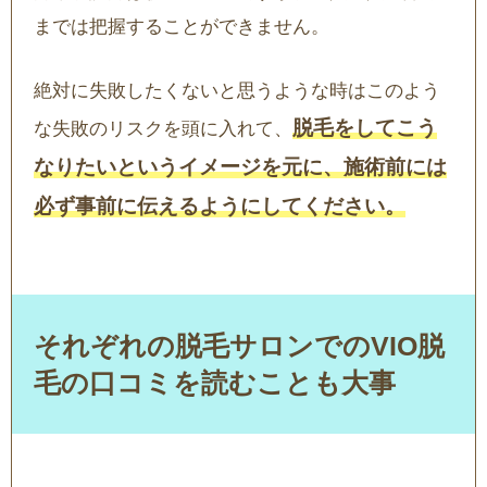
までは把握することができません。
絶対に失敗したくないと思うような時はこのよう
脱毛をしてこう
な失敗のリスクを頭に入れて、
なりたいというイメージを元に、施術前には
必ず事前に伝えるようにしてください。
それぞれの脱毛サロンでのVIO脱
毛の口コミを読むことも大事