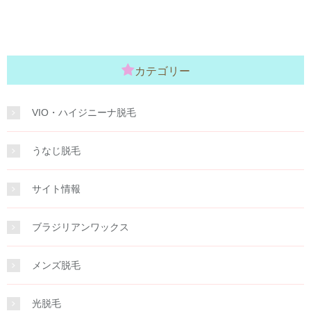
カテゴリー
VIO・ハイジニーナ脱毛
うなじ脱毛
サイト情報
ブラジリアンワックス
メンズ脱毛
光脱毛