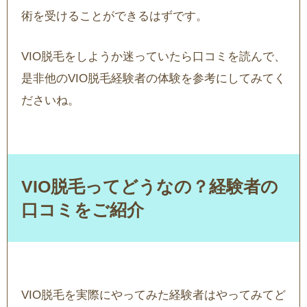
術を受けることができるはずです。
VIO脱毛をしようか迷っていたら口コミを読んで、
是非他のVIO脱毛経験者の体験を参考にしてみてく
ださいね。
VIO脱毛ってどうなの？経験者の
口コミをご紹介
VIO脱毛を実際にやってみた経験者はやってみてど