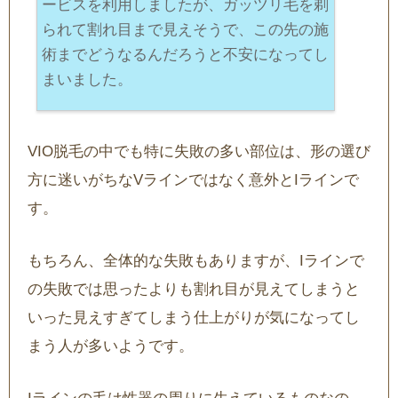
ービスを利用しましたが、ガッツリ毛を剃
られて割れ目まで見えそうで、この先の施
術までどうなるんだろうと不安になってし
まいました。
VIO脱毛の中でも特に失敗の多い部位は、形の選び
方に迷いがちなVラインではなく意外とIラインで
す。
もちろん、全体的な失敗もありますが、Iラインで
の失敗では思ったよりも割れ目が見えてしまうと
いった見えすぎてしまう仕上がりが気になってし
まう人が多いようです。