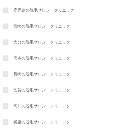
鹿児島の脱毛サロン・クリニック
宮崎の脱毛サロン・クリニック
大分の脱毛サロン・クリニック
熊本の脱毛サロン・クリニック
長崎の脱毛サロン・クリニック
佐賀の脱毛サロン・クリニック
高知の脱毛サロン・クリニック
愛媛の脱毛サロン・クリニック