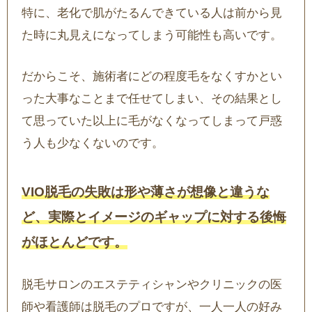
特に、老化で肌がたるんできている人は前から見
た時に丸見えになってしまう可能性も高いです。
だからこそ、施術者にどの程度毛をなくすかとい
った大事なことまで任せてしまい、その結果とし
て思っていた以上に毛がなくなってしまって戸惑
う人も少なくないのです。
VIO脱毛の失敗は形や薄さが想像と違うな
ど、実際とイメージのギャップに対する後悔
がほとんどです。
脱毛サロンのエステティシャンやクリニックの医
師や看護師は脱毛のプロですが、一人一人の好み