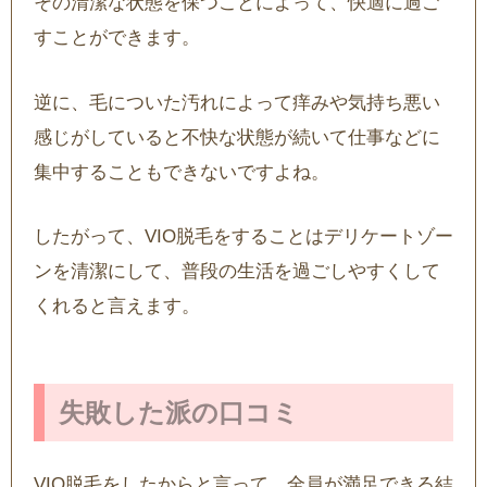
その清潔な状態を保つことによって、快適に過ご
すことができます。
逆に、毛についた汚れによって痒みや気持ち悪い
感じがしていると不快な状態が続いて仕事などに
集中することもできないですよね。
したがって、VIO脱毛をすることはデリケートゾー
ンを清潔にして、普段の生活を過ごしやすくして
くれると言えます。
失敗した派の口コミ
VIO脱毛をしたからと言って、全員が満足できる結