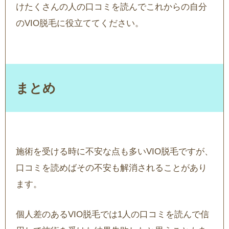
けたくさんの人の口コミを読んでこれからの自分
のVIO脱毛に役立ててください。
まとめ
施術を受ける時に不安な点も多いVIO脱毛ですが、
口コミを読めばその不安も解消されることがあり
ます。
個人差のあるVIO脱毛では1人の口コミを読んで信