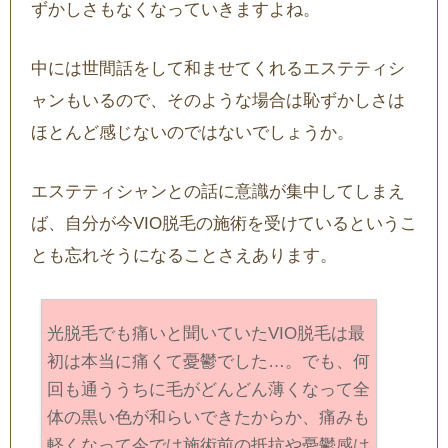
ずかしさもなくなっていきますよね。
中には世間話をして和ませてくれるエステティシ
ャンもいるので、そのような場合は恥ずかしさは
ほとんど感じないのではないでしょうか。
エステティシャンとの話に意識が集中してしまえ
ば、自分が今VIO脱毛の施術を受けているというこ
とも忘れそうになることさえあります。
光脱毛でも痛いと聞いていたVIO脱毛は最
初は本当に痛くて憂鬱でした…。でも、何
回も通ううちに毛がどんどん薄くなって全
体の黒い色が和らいできたからか、痛みも
軽くなって今では施術前の抵抗や憂鬱感は