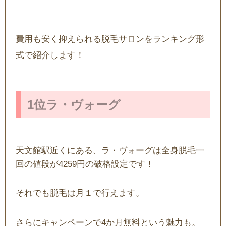
費用も安く抑えられる脱毛サロンをランキング形
式で紹介します！
1位ラ・ヴォーグ
天文館駅近くにある、ラ・ヴォーグは全身脱毛一
回の値段が4259円の破格設定です！
それでも脱毛は月１で行えます。
さらにキャンペーンで4か月無料という魅力も。