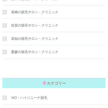
長崎の脱毛サロン・クリニック
佐賀の脱毛サロン・クリニック
高知の脱毛サロン・クリニック
愛媛の脱毛サロン・クリニック
カテゴリー
VIO・ハイジニーナ脱毛