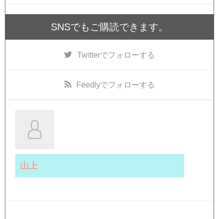
SNSでもご購読できます。
Twitter
でフォローする
Feedly
でフォローする
山上