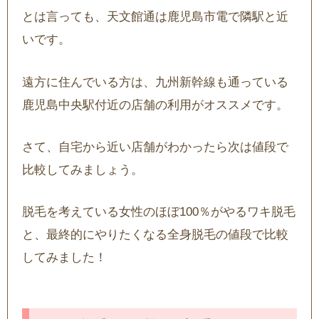
とは言っても、天文館通は鹿児島市電で隣駅と近
いです。
遠方に住んでいる方は、九州新幹線も通っている
鹿児島中央駅付近の店舗の利用がオススメです。
さて、自宅から近い店舗がわかったら次は値段で
比較してみましょう。
脱毛を考えている女性のほぼ100％がやるワキ脱毛
と、最終的にやりたくなる全身脱毛の値段で比較
してみました！