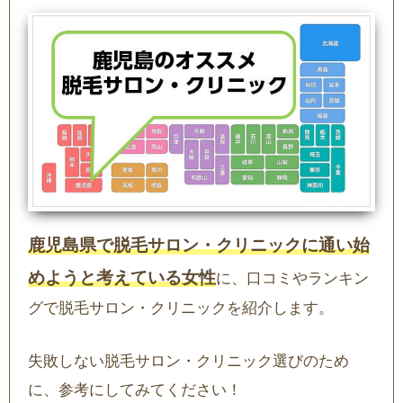
鹿児島県で脱毛サロン・クリニックに通い始
めようと考えている女性
に、口コミやランキン
グで脱毛サロン・クリニックを紹介します。
失敗しない脱毛サロン・クリニック選びのため
に、参考にしてみてください！