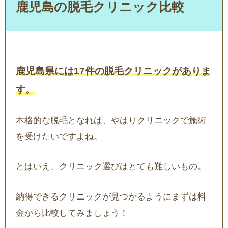
鹿児島の脱毛クリニック比較
鹿児島県には17件の脱毛クリニックがありま
す。
本格的な脱毛となれば、やはりクリニックで施術
を受けたいですよね。
とはいえ、クリニック選びはとても難しいもの。
納得できるクリニックが見つかるようにまずは料
金から比較してみましょう！