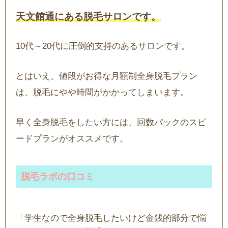
天文館通にある脱毛サロンです。
10代～20代に圧倒的支持のあるサロンです。
とはいえ、値段がお得な月額制全身脱毛プラン
は、脱毛にやや時間がかかってしまいます。
早く全身脱毛をしたい方には、回数パックのスピ
ードプランがオススメです。
脱毛ラボの口コミ
「学生なので全身脱毛したいけど金銭的部分で悩