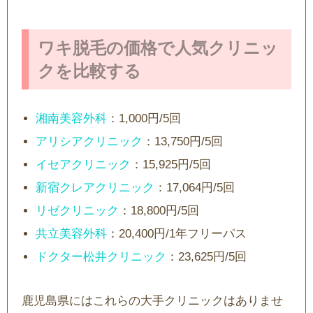
ワキ脱毛の価格で人気クリニッ
クを比較する
湘南美容外科
：1,000円/5回
アリシアクリニック
：13,750円/5回
イセアクリニック
：15,925円/5回
新宿クレアクリニック
：17,064円/5回
リゼクリニック
：18,800円/5回
共立美容外科
：20,400円/1年フリーパス
ドクター松井クリニック
：23,625円/5回
鹿児島県にはこれらの大手クリニックはありませ