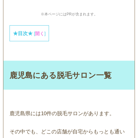
※本ページにはPRが含まれます。
★目次★
[
開く
]
鹿児島にある脱毛サロン一覧
鹿児島県には10件の脱毛サロンがあります。
その中でも、どこの店舗が自宅からもっとも通い