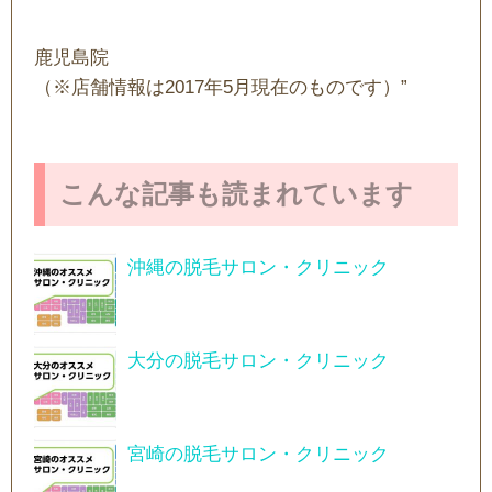
鹿児島院
（※店舗情報は2017年5月現在のものです）”
こんな記事も読まれています
沖縄の脱毛サロン・クリニック
大分の脱毛サロン・クリニック
宮崎の脱毛サロン・クリニック