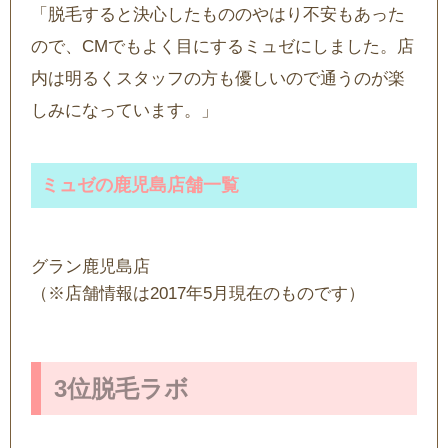
「脱毛すると決心したもののやはり不安もあった
ので、CMでもよく目にするミュゼにしました。店
内は明るくスタッフの方も優しいので通うのが楽
しみになっています。」
ミュゼの鹿児島店舗一覧
グラン鹿児島店
（※店舗情報は2017年5月現在のものです）
3位脱毛ラボ