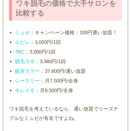
ワキ脱毛の価格で大手サロンを
比較する
ミュゼ
：キャンペーン価格：100円通い放題！
エピレ
：3,000円/1回
TBC
：3,000円/1回
脱毛ラボ
：3,980円/1回
銀座カラー
：37,600円/通い放題
シースリー
：月7,500円/全身
キレイモ
：月9,500円/全身
ワキ脱毛を考えているなら、通い放題でリーズナ
ブルなミュゼが有名ですよね。