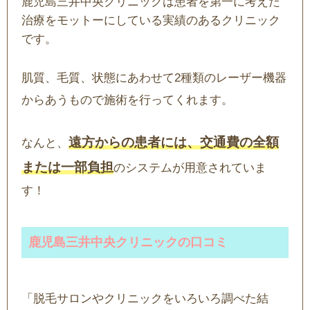
鹿児島三井中央クリニックは患者を第一に考えた
治療をモットーにしている実績のあるクリニック
です。
肌質、毛質、状態にあわせて2種類のレーザー機器
からあうもので施術を行ってくれます。
遠方からの患者には、交通費の全額
なんと、
または一部負担
のシステムが用意されていま
す！
鹿児島三井中央クリニックの口コミ
「脱毛サロンやクリニックをいろいろ調べた結