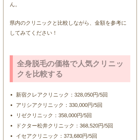
ん。
県内のクリニックと比較しながら、金額を参考に
してみてください！
全身脱毛の価格で人気クリニッ
クを比較する
新宿クレアクリニック：328,050円/5回
アリシアクリニック：330,000円/5回
リゼクリニック：358,000円/5回
ドクター松井クリニック：368,520円/5回
イセアクリニック：373,680円/5回