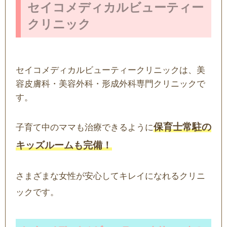
セイコメディカルビューティー
クリニック
セイコメディカルビューティークリニックは、美
容皮膚科・美容外科・形成外科専門クリニックで
す。
保育士常駐の
子育て中のママも治療できるように
キッズルームも完備！
さまざまな女性が安心してキレイになれるクリニ
ックです。