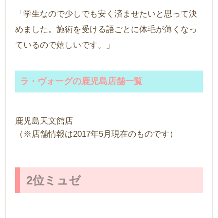
「学生なので少しでも安く済ませたいと思って決
めました。施術を受ける語ごとに体毛が薄くなっ
ているので嬉しいです。」
ラ・ヴォーグの鹿児島店舗一覧
鹿児島天文館店
（※店舗情報は2017年5月現在のものです）
2位ミュゼ