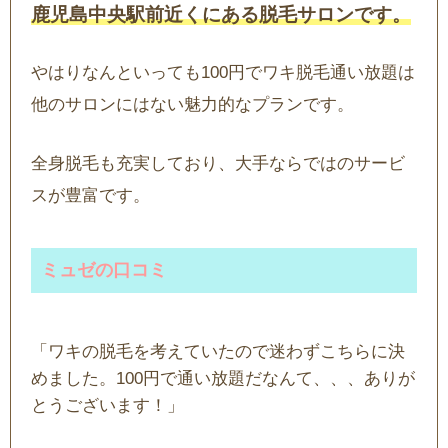
鹿児島中央駅前近くにある脱毛サロンです。
やはりなんといっても100円でワキ脱毛通い放題は
他のサロンにはない魅力的なプランです。
全身脱毛も充実しており、大手ならではのサービ
スが豊富です。
ミュゼの口コミ
「ワキの脱毛を考えていたので迷わずこちらに決
めました。100円で通い放題だなんて、、、ありが
とうございます！」