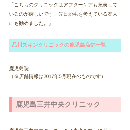
「こちらのクリニックはアフターケアも充実して
いるのが嬉しいです。先日脱毛を考えている友人
にも勧めました。」
品川スキンクリニックの鹿児島店舗一覧
鹿児島院
（※店舗情報は2017年5月現在のものです）
鹿児島三井中央クリニック