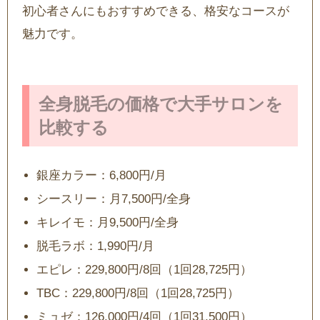
初心者さんにもおすすめできる、格安なコースが
魅力です。
全身脱毛の価格で大手サロンを
比較する
銀座カラー：6,800円/月
シースリー：月7,500円/全身
キレイモ：月9,500円/全身
脱毛ラボ：1,990円/月
エピレ：229,800円/8回（1回28,725円）
TBC：229,800円/8回（1回28,725円）
ミュゼ：126,000円/4回（1回31,500円）