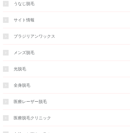
うなじ脱毛
サイト情報
ブラジリアンワックス
メンズ脱毛
光脱毛
全身脱毛
医療レーザー脱毛
医療脱毛クリニック