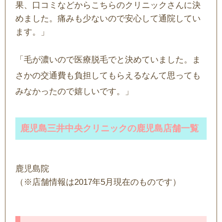
果、口コミなどからこちらのクリニックさんに決
めました。痛みも少ないので安心して通院してい
ます。」
「毛が濃いので医療脱毛でと決めていました。ま
さかの交通費も負担してもらえるなんて思っても
みなかったので嬉しいです。」
鹿児島三井中央クリニックの鹿児島店舗一覧
鹿児島院
（※店舗情報は2017年5月現在のものです）