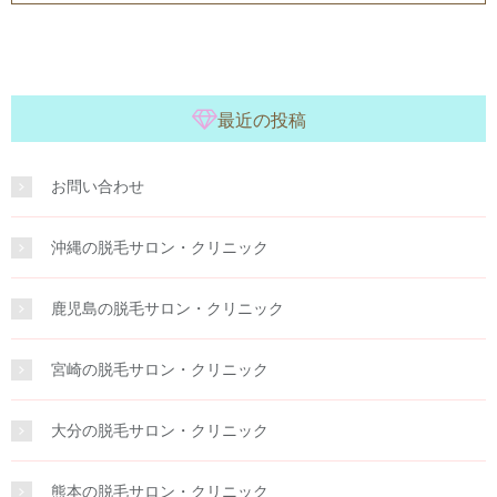
最近の投稿
お問い合わせ
沖縄の脱毛サロン・クリニック
鹿児島の脱毛サロン・クリニック
宮崎の脱毛サロン・クリニック
大分の脱毛サロン・クリニック
熊本の脱毛サロン・クリニック