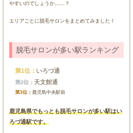
やすいのでしょうか……？
エリアごとに脱毛サロンをまとめてみました！
脱毛サロンが多い駅ランキング
いろづ通
天文館通
鹿児島中央駅前
鹿児島県でもっとも脱毛サロンが多い駅はい
ろづ通駅です。