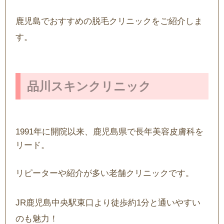
鹿児島でおすすめの脱毛クリニックをご紹介しま
す。
品川スキンクリニック
1991年に開院以来、鹿児島県で長年美容皮膚科を
リード。
リピーターや紹介が多い老舗クリニックです。
JR鹿児島中央駅東口より徒歩約1分と通いやすい
のも魅力！