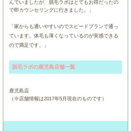
んでいましたが、脱毛ラボはとてもお得だったの
で即カウンセリングに行きました。」
「家からも通いやすいのでスピードプランで通っ
ています。体毛も薄くなっているのが実感できる
ので満足です。」
脱毛ラボの鹿児島店舗一覧
鹿児島店
（※店舗情報は2017年5月現在のものです）