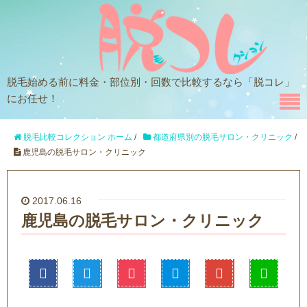
脱毛始める前に料金・部位別・回数で比較するなら「脱コレ」
にお任せ！
脱毛比較コレクション ホーム
/
都道府県別の脱毛サロン・クリニック
/
鹿児島の脱毛サロン・クリニック
2017.06.16
鹿児島の脱毛サロン・クリニック