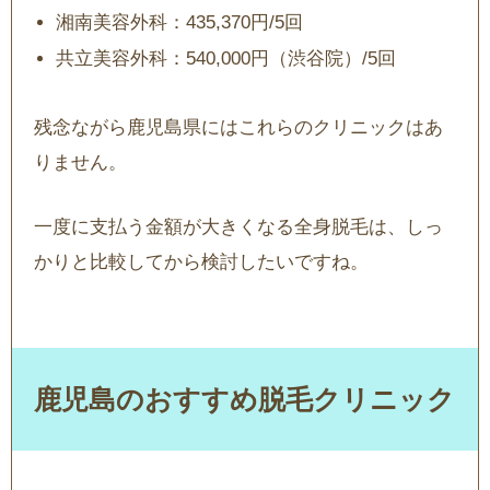
湘南美容外科：435,370円/5回
共立美容外科：540,000円（渋谷院）/5回
残念ながら鹿児島県にはこれらのクリニックはあ
りません。
一度に支払う金額が大きくなる全身脱毛は、しっ
かりと比較してから検討したいですね。
鹿児島のおすすめ脱毛クリニック