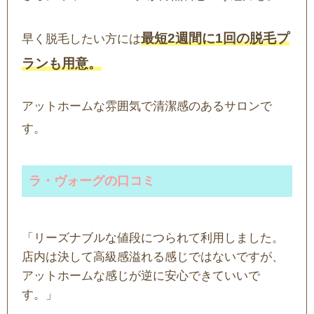
最短2週間に1回の脱毛プ
早く脱毛したい方には
ランも用意。
アットホームな雰囲気で清潔感のあるサロンで
す。
ラ・ヴォーグの口コミ
「リーズナブルな値段につられて利用しました。
店内は決して高級感溢れる感じではないですが、
アットホームな感じが逆に安心できていいで
す。」