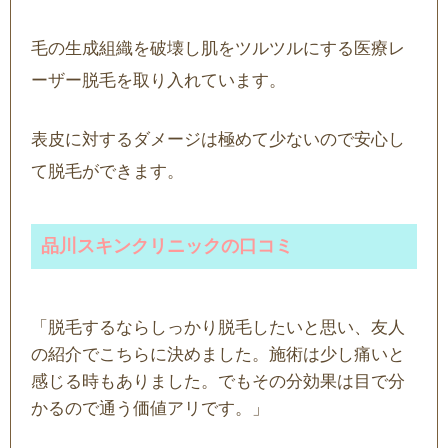
毛の生成組織を破壊し肌をツルツルにする医療レ
ーザー脱毛を取り入れています。
表皮に対するダメージは極めて少ないので安心し
て脱毛ができます。
品川スキンクリニックの口コミ
「脱毛するならしっかり脱毛したいと思い、友人
の紹介でこちらに決めました。施術は少し痛いと
感じる時もありました。でもその分効果は目で分
かるので通う価値アリです。」