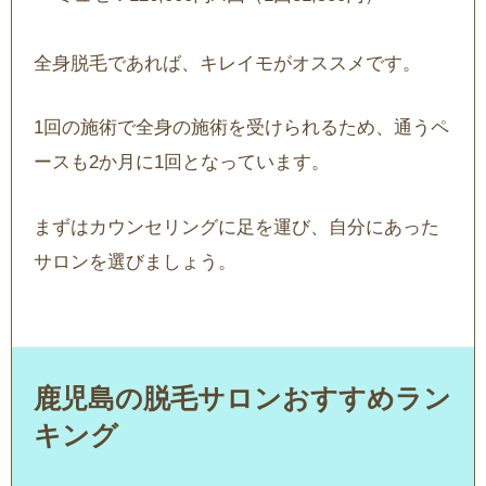
全身脱毛であれば、キレイモがオススメです。
1回の施術で全身の施術を受けられるため、通うペ
ースも2か月に1回となっています。
まずはカウンセリングに足を運び、自分にあった
サロンを選びましょう。
鹿児島の脱毛サロンおすすめラン
キング