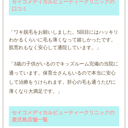
セイコメディカルビューティークリニックの
口コミ
「ワキ脱毛をお願いしました。5回目にはハッキリ
わかるくらいに毛も薄くなって嬉しかったです。
肌荒れもなく安心して通院しています。」
「3歳の子供がいるのでキッズルーム完備の当院に
通っています。保育士さんもいるので本当に安心
して治療をうけられます。肝心の毛も通うたびに
薄くなり大満足です。」
セイコメディカルビューティークリニックの
鹿児島店舗一覧