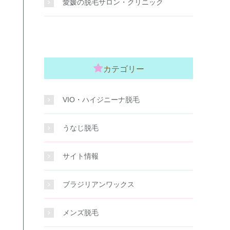
愛媛の脱毛サロン・クリニック
カテゴリー
VIO・ハイジニーナ脱毛
うなじ脱毛
サイト情報
ブラジリアンワックス
メンズ脱毛