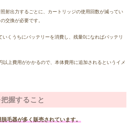
回照射出力するごとに、カートリッジの使用回数が減ってい
ジの交換が必要です。
ていくうちにバッテリーを消費し、残量0になればバッテリ
00円以上費用がかかるので、本体費用に追加されるというイメ
を把握すること
用脱毛器が多く販売されています。