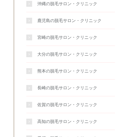
沖縄の脱毛サロン・クリニック
鹿児島の脱毛サロン・クリニック
宮崎の脱毛サロン・クリニック
大分の脱毛サロン・クリニック
熊本の脱毛サロン・クリニック
長崎の脱毛サロン・クリニック
佐賀の脱毛サロン・クリニック
高知の脱毛サロン・クリニック