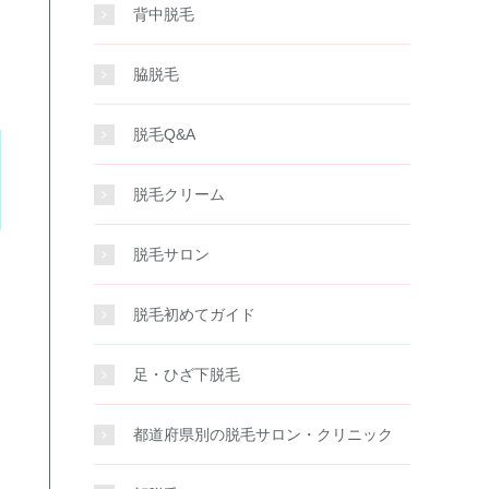
背中脱毛
脇脱毛
脱毛Q&A
脱毛クリーム
脱毛サロン
脱毛初めてガイド
足・ひざ下脱毛
都道府県別の脱毛サロン・クリニック