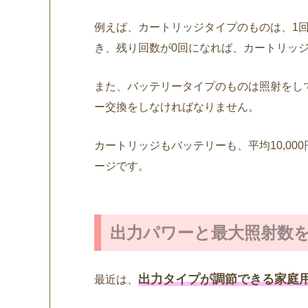
例えば、カートリッジタイプのものは、1
き、残り回数が0回になれば、カートリッ
また、バッテリータイプのものは照射をし
ー交換をしなければなりません。
カートリッジもバッテリーも、平均10,0
ージです。
出力パワーと最大照射数
出力タイプが調節できる家庭
最近は、