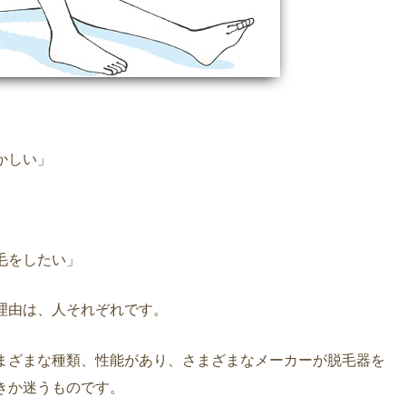
かしい」
毛をしたい」
理由は、人それぞれです。
まざまな種類、性能があり、さまざまなメーカーが脱毛器を
きか迷うものです。