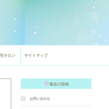
毛サロン
サイトマップ
最近の投稿
お問い合わせ