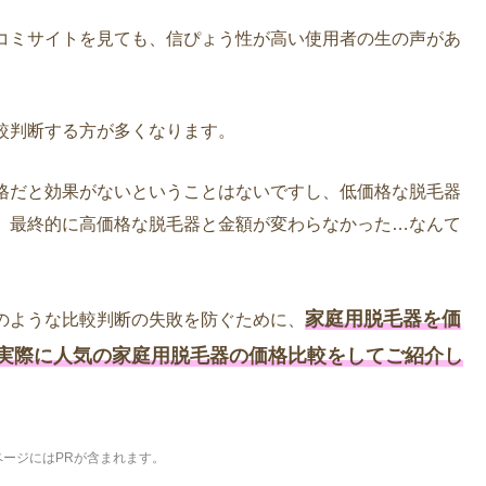
コミサイトを見ても、信ぴょう性が高い使用者の生の声があ
較判断する方が多くなります。
格だと効果がないということはないですし、低価格な脱毛器
、最終的に高価格な脱毛器と金額が変わらなかった…なんて
家庭用脱毛器を価
のような比較判断の失敗を防ぐために、
実際に人気の家庭用脱毛器の価格比較をしてご紹介し
ページにはPRが含まれます。