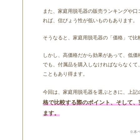
また、家庭用脱毛器の販売ランキングや口
れば、信ぴょう性が低いものもあります。
そうなると、家庭用脱毛器の「価格」で比
しかし、高価格だから効果があって、低価
でも、付属品を購入しなければならなくて
こともあり得ます。
今回は、家庭用脱毛器を選ぶときに、上記
格で比較する際のポイント、そして、
ます。
※本