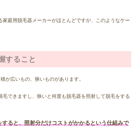
る家庭用脱毛器メーカーがほとんどですが、このようなケー
握すること
面積が広いもの、狭いものがあります。
脱毛できますし、狭いと何度も脱毛器を照射して脱毛をする
をすると、照射分だけコストがかかるという仕組みで