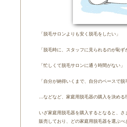
「脱毛サロンよりも安く脱毛をしたい」
「脱毛時に、スタッフに見られるのが恥ず
「忙しくて脱毛サロンに通う時間がない」
「自分が納得いくまで、自分のペースで脱
…などなど、家庭用脱毛器の購入を決める
いざ家庭用脱毛器を購入するとなると、さ
販売しており、どの家庭用脱毛器を選ぶべ