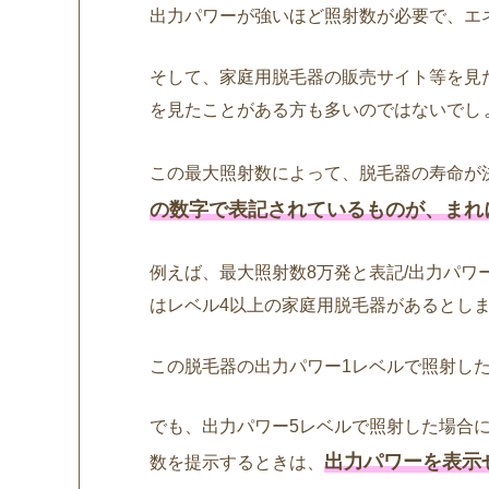
出力パワーが強いほど照射数が必要で、エ
そして、家庭用脱毛器の販売サイト等を見
を見たことがある方も多いのではないでし
この最大照射数によって、脱毛器の寿命が
の数字で表記されているものが、まれ
例えば、最大照射数8万発と表記/出力パワ
はレベル4以上の家庭用脱毛器があるとし
この脱毛器の出力パワー1レベルで照射し
でも、出力パワー5レベルで照射した場合に
出力パワーを表示
数を提示するときは、