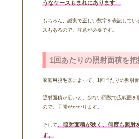
うなケースもまれにあります。
もちろん、誠実で正しい数字を表記してい
スもあるので、注意が必要です。
1回あたりの照射面積を把
家庭用脱毛器によって、1回当たりの照射
照射面積が広いと、少ない回数で広範囲を
ので、手間がかかります。
、照射面積が狭く、何度も照射
そして
す。