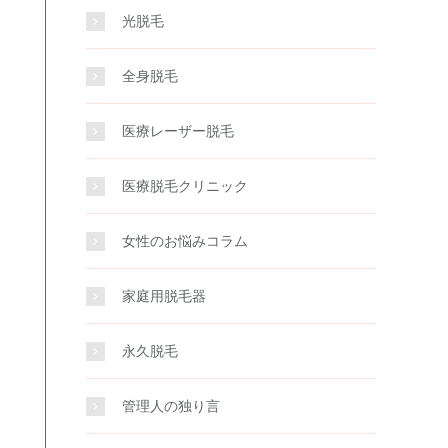
光脱毛
全身脱毛
医療レーザー脱毛
医療脱毛クリニック
女性のお悩みコラム
家庭用脱毛器
永久脱毛
管理人の独り言