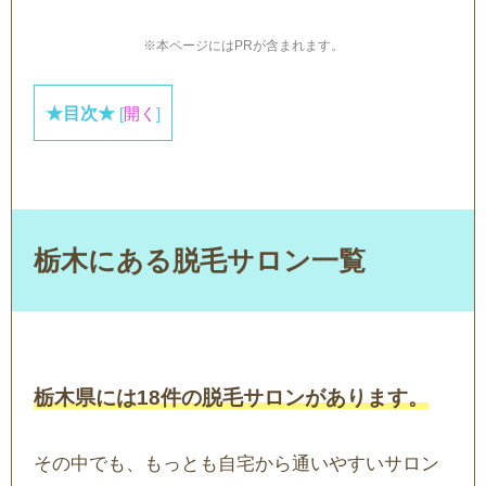
※本ページにはPRが含まれます。
★目次★
[
開く
]
栃木にある脱毛サロン一覧
栃木県には18件の脱毛サロンがあります。
その中でも、もっとも自宅から通いやすいサロン