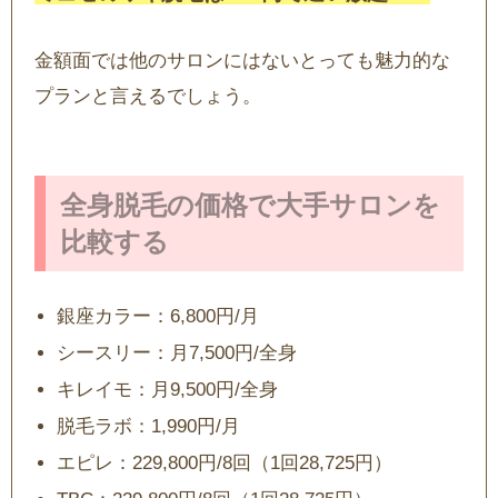
金額面では他のサロンにはないとっても魅力的な
プランと言えるでしょう。
全身脱毛の価格で大手サロンを
比較する
銀座カラー：6,800円/月
シースリー：月7,500円/全身
キレイモ：月9,500円/全身
脱毛ラボ：1,990円/月
エピレ：229,800円/8回（1回28,725円）