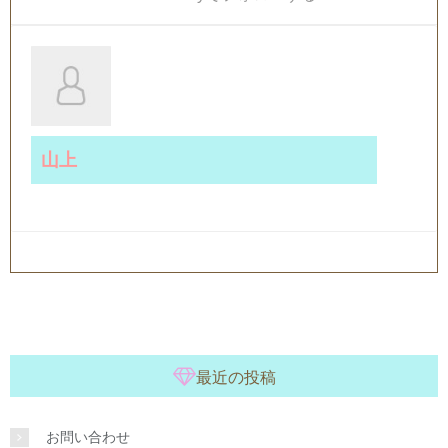
山上
最近の投稿
お問い合わせ