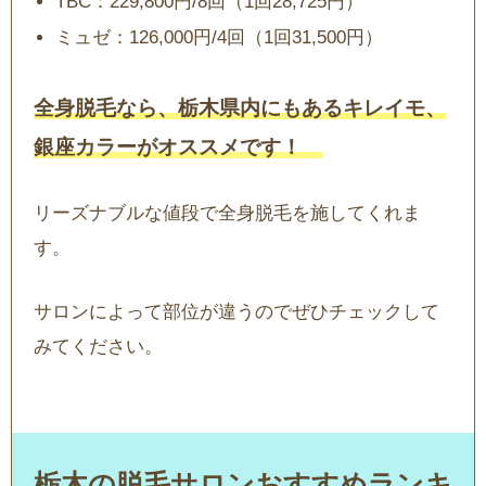
TBC：229,800円/8回（1回28,725円）
ミュゼ：126,000円/4回（1回31,500円）
全身脱毛なら、栃木県内にもあるキレイモ、
銀座カラーがオススメです！
リーズナブルな値段で全身脱毛を施してくれま
す。
サロンによって部位が違うのでぜひチェックして
みてください。
栃木の脱毛サロンおすすめランキ