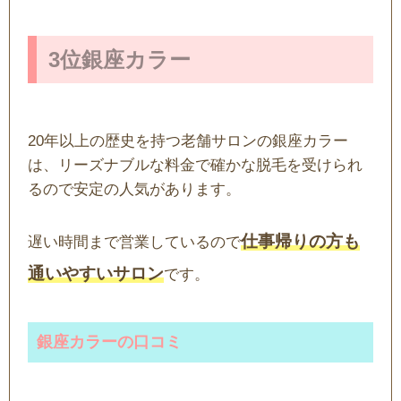
3位銀座カラー
20年以上の歴史を持つ老舗サロンの銀座カラー
は、リーズナブルな料金で確かな脱毛を受けられ
るので安定の人気があります。
仕事帰りの方も
遅い時間まで営業しているので
通いやすいサロン
です。
銀座カラーの口コミ