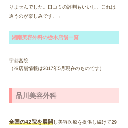
りませんでした。口コミの評判もいいし、これは
通うのが楽しみです。」
湘南美容外科の栃木店舗一覧
宇都宮院
（※店舗情報は2017年5月現在のものです）
品川美容外科
全国の42院を展開
し美容医療を提供し続けて29