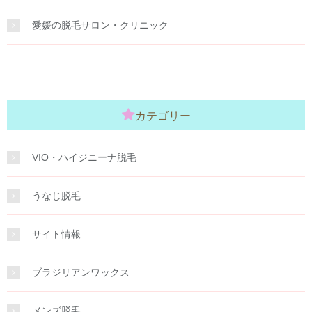
愛媛の脱毛サロン・クリニック
カテゴリー
VIO・ハイジニーナ脱毛
うなじ脱毛
サイト情報
ブラジリアンワックス
メンズ脱毛