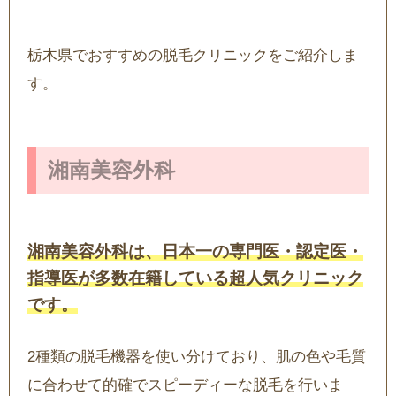
栃木県でおすすめの脱毛クリニックをご紹介しま
す。
湘南美容外科
湘南美容外科は、日本一の専門医・認定医・
指導医が多数在籍している超人気クリニック
です。
2種類の脱毛機器を使い分けており、肌の色や毛質
に合わせて的確でスピーディーな脱毛を行いま