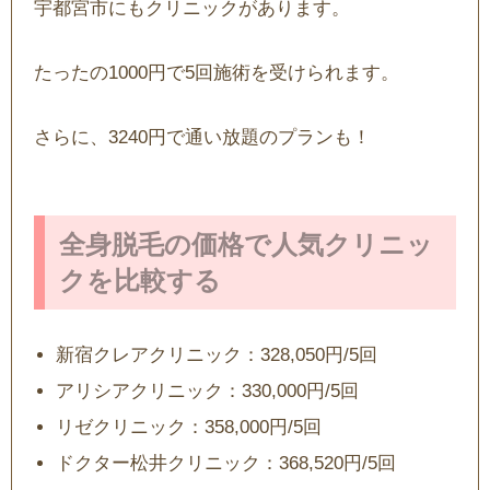
宇都宮市にもクリニックがあります。
たったの1000円で5回施術を受けられます。
さらに、3240円で通い放題のプランも！
全身脱毛の価格で人気クリニッ
クを比較する
新宿クレアクリニック：328,050円/5回
アリシアクリニック：330,000円/5回
リゼクリニック：358,000円/5回
ドクター松井クリニック：368,520円/5回