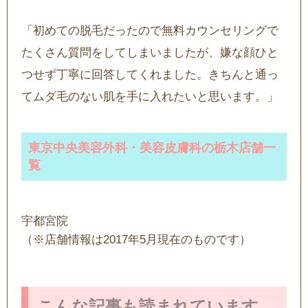
「初めての脱毛だったので無料カウンセリングで
たくさん質問をしてしまいましたが、嫌な顔ひと
つせず丁寧に回答してくれました。きちんと通っ
てムダ毛のない肌を手に入れたいと思います。」
東京中央美容外科・美容皮膚科の栃木店舗一
覧
宇都宮院
（※店舗情報は2017年5月現在のものです）
こんな記事も読まれています