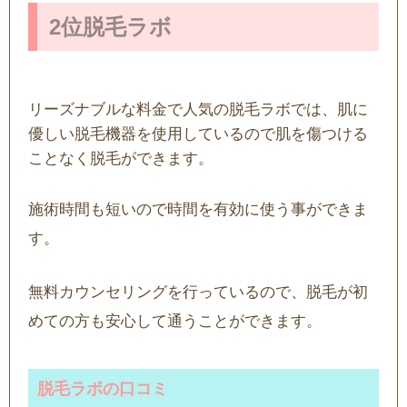
2位脱毛ラボ
リーズナブルな料金で人気の脱毛ラボでは、肌に
優しい脱毛機器を使用しているので肌を傷つける
ことなく脱毛ができます。
施術時間も短いので時間を有効に使う事ができま
す。
無料カウンセリングを行っているので、脱毛が初
めての方も安心して通うことができます。
脱毛ラボの口コミ