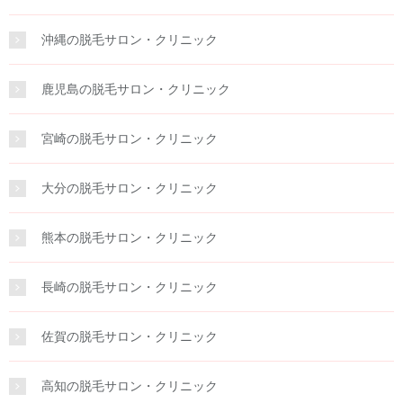
沖縄の脱毛サロン・クリニック
鹿児島の脱毛サロン・クリニック
宮崎の脱毛サロン・クリニック
大分の脱毛サロン・クリニック
熊本の脱毛サロン・クリニック
長崎の脱毛サロン・クリニック
佐賀の脱毛サロン・クリニック
高知の脱毛サロン・クリニック