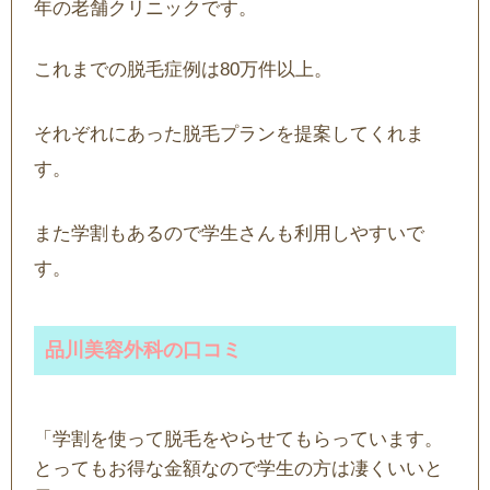
年の老舗クリニックです。
これまでの脱毛症例は80万件以上。
それぞれにあった脱毛プランを提案してくれま
す。
また学割もあるので学生さんも利用しやすいで
す。
品川美容外科の口コミ
「学割を使って脱毛をやらせてもらっています。
とってもお得な金額なので学生の方は凄くいいと