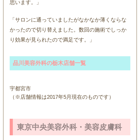
思います。」
「サロンに通っていましたがなかなか薄くならな
かったので切り替えました。数回の施術でしっか
り効果が見られたので満足です。」
品川美容外科の栃木店舗一覧
宇都宮市
（※店舗情報は2017年5月現在のものです）
東京中央美容外科・美容皮膚科