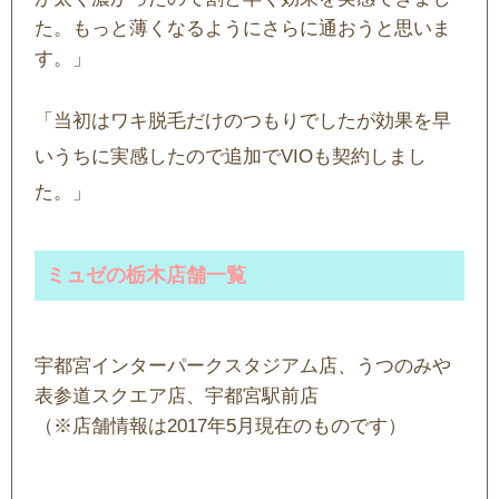
た。もっと薄くなるようにさらに通おうと思いま
す。」
「当初はワキ脱毛だけのつもりでしたが効果を早
いうちに実感したので追加でVIOも契約しまし
た。」
ミュゼの栃木店舗一覧
宇都宮インターパークスタジアム店、うつのみや
表参道スクエア店、宇都宮駅前店
（※店舗情報は2017年5月現在のものです）