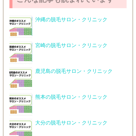
沖縄の脱毛サロン・クリニック
宮崎の脱毛サロン・クリニック
鹿児島の脱毛サロン・クリニック
熊本の脱毛サロン・クリニック
大分の脱毛サロン・クリニック