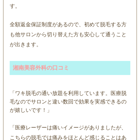
す。
全額返金保証制度があるので、初めて脱毛する方
も他サロンから切り替えた方も安心して通うこと
が出きます。
湘南美容外科の口コミ
「ワキ脱毛の通い放題を利用しています。医療脱
毛なのでサロンと違い数回で効果を実感できるの
が嬉しいです！」
「医療レーザーは痛いイメージがありましたが、
こちらの脱毛では痛みをほとんど感じることはあ