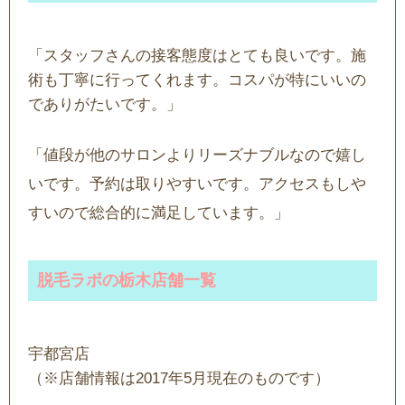
「スタッフさんの接客態度はとても良いです。施
術も丁寧に行ってくれます。コスパが特にいいの
でありがたいです。」
「値段が他のサロンよりリーズナブルなので嬉し
いです。予約は取りやすいです。アクセスもしや
すいので総合的に満足しています。」
脱毛ラボの栃木店舗一覧
宇都宮店
（※店舗情報は2017年5月現在のものです）