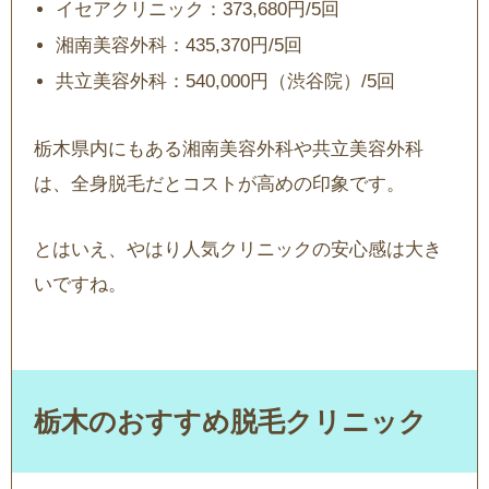
イセアクリニック：373,680円/5回
湘南美容外科：435,370円/5回
共立美容外科：540,000円（渋谷院）/5回
栃木県内にもある湘南美容外科や共立美容外科
は、全身脱毛だとコストが高めの印象です。
とはいえ、やはり人気クリニックの安心感は大き
いですね。
栃木のおすすめ脱毛クリニック