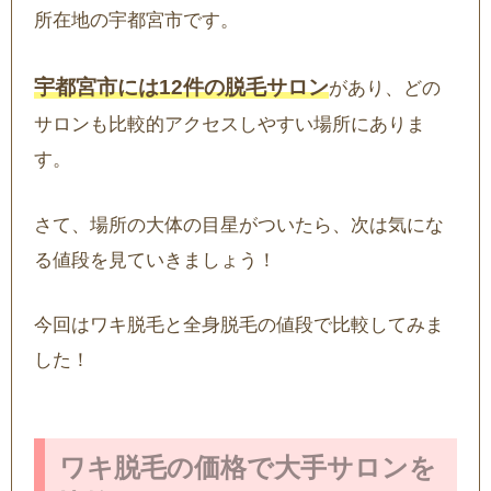
所在地の宇都宮市です。
宇都宮市には12件の脱毛サロン
があり、どの
サロンも比較的アクセスしやすい場所にありま
す。
さて、場所の大体の目星がついたら、次は気にな
る値段を見ていきましょう！
今回はワキ脱毛と全身脱毛の値段で比較してみま
した！
ワキ脱毛の価格で大手サロンを