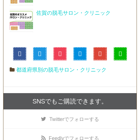
佐賀の脱毛サロン・クリニック
都道府県別の脱毛サロン・クリニック
SNSでもご購読できます。
Twitter
でフォローする
Feedly
でフォローする