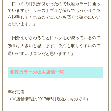
「口コミの評判が良かったので銀座カラーに通っ
ていますが、リーズナブルな値段でしっかり全身
を脱毛してくれるのでコスパも高くて確かにいい
と思います。」
「回数をかさねるごとにムダ毛が減っているので
効果は大きいと思います。予約も取りやすいので
通いやすいサロンだと思います！」
銀座カラーの栃木店舗一覧
宇都宮店
（※店舗情報は2017年5月現在のものです）