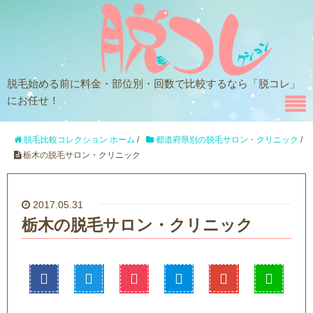
脱毛始める前に料金・部位別・回数で比較するなら「脱コレ」
にお任せ！
脱毛比較コレクション ホーム
/
都道府県別の脱毛サロン・クリニック
/
栃木の脱毛サロン・クリニック
2017.05.31
栃木の脱毛サロン・クリニック