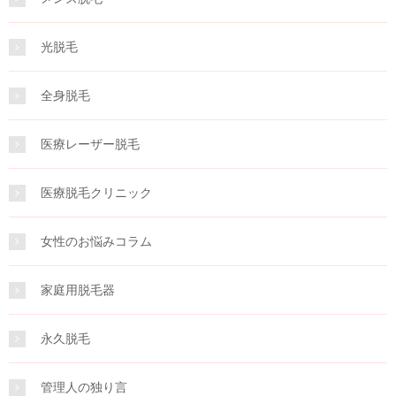
光脱毛
全身脱毛
医療レーザー脱毛
医療脱毛クリニック
女性のお悩みコラム
家庭用脱毛器
永久脱毛
管理人の独り言