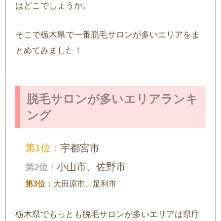
はどこでしょうか。
そこで栃木県で一番脱毛サロンが多いエリアをま
とめてみました！
脱毛サロンが多いエリアランキ
ング
宇都宮市
小山市、佐野市
大田原市、足利市
栃木県でもっとも脱毛サロンが多いエリアは県庁