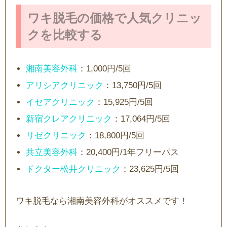
ワキ脱毛の価格で人気クリニッ
クを比較する
湘南美容外科
：1,000円/5回
アリシアクリニック
：13,750円/5回
イセアクリニック
：15,925円/5回
新宿クレアクリニック
：17,064円/5回
リゼクリニック
：18,800円/5回
共立美容外科
：20,400円/1年フリーパス
ドクター松井クリニック
：23,625円/5回
ワキ脱毛なら湘南美容外科がオススメです！