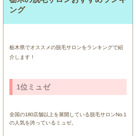
ング
栃木県でオススメの脱毛サロンをランキングで紹
介します！
1位ミュゼ
全国の180店舗以上を展開している脱毛サロンNo.1
の人気を誇っているミュゼ。