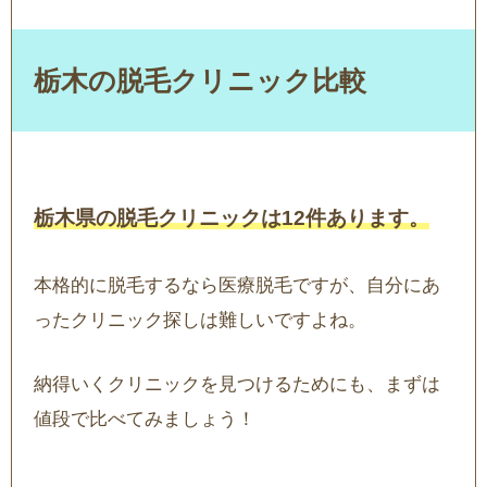
栃木の脱毛クリニック比較
栃木県の脱毛クリニックは12件あります。
本格的に脱毛するなら医療脱毛ですが、自分にあ
ったクリニック探しは難しいですよね。
納得いくクリニックを見つけるためにも、まずは
値段で比べてみましょう！