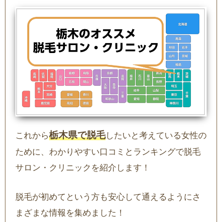
栃木県で脱毛
これから
したいと考えている女性の
ために、わかりやすい口コミとランキングで脱毛
サロン・クリニックを紹介します！
脱毛が初めてという方も安心して通えるようにさ
まざまな情報を集めました！