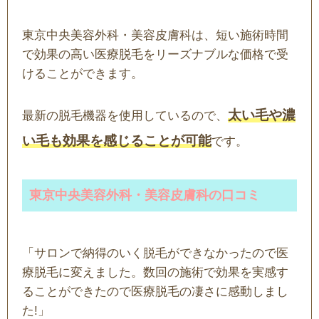
東京中央美容外科・美容皮膚科は、短い施術時間
で効果の高い医療脱毛をリーズナブルな価格で受
けることができます。
太い毛や濃
最新の脱毛機器を使用しているので、
い毛も効果を感じることが可能
です。
東京中央美容外科・美容皮膚科の口コミ
「サロンで納得のいく脱毛ができなかったので医
療脱毛に変えました。数回の施術で効果を実感す
ることができたので医療脱毛の凄さに感動しまし
た!」