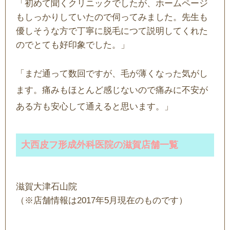
「初めて聞くクリニックでしたが、ホームページ
もしっかりしていたので伺ってみました。先生も
優しそうな方で丁寧に脱毛につて説明してくれた
のでとても好印象でした。」
「まだ通って数回ですが、毛が薄くなった気がし
ます。痛みもほとんど感じないので痛みに不安が
ある方も安心して通えると思います。」
大西皮フ形成外科医院の滋賀店舗一覧
滋賀大津石山院
（※店舗情報は2017年5月現在のものです）