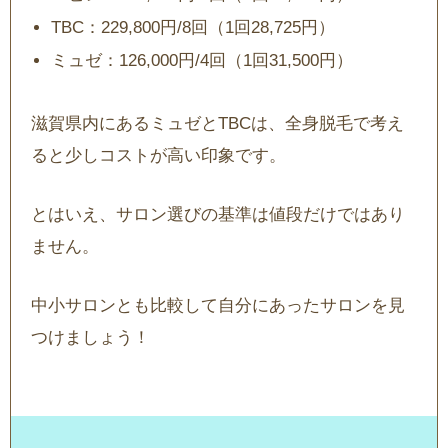
TBC：229,800円/8回（1回28,725円）
ミュゼ：126,000円/4回（1回31,500円）
滋賀県内にあるミュゼとTBCは、全身脱毛で考え
ると少しコストが高い印象です。
とはいえ、サロン選びの基準は値段だけではあり
ません。
中小サロンとも比較して自分にあったサロンを見
つけましょう！