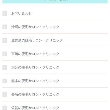
お問い合わせ
沖縄の脱毛サロン・クリニック
鹿児島の脱毛サロン・クリニック
宮崎の脱毛サロン・クリニック
大分の脱毛サロン・クリニック
熊本の脱毛サロン・クリニック
長崎の脱毛サロン・クリニック
佐賀の脱毛サロン・クリニック