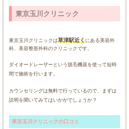
東京玉川クリニック
草津駅近く
東京玉川クリニックは
にある美容外
科、美容整形外科のクリニックです。
ダイオードレーザーという脱毛機器を使って短時
間で施術を行います。
カウンセリングは無料で行っているので、まずは
説明を聞いてみてはいかがでしょうか？
東京玉川クリニックの口コミ