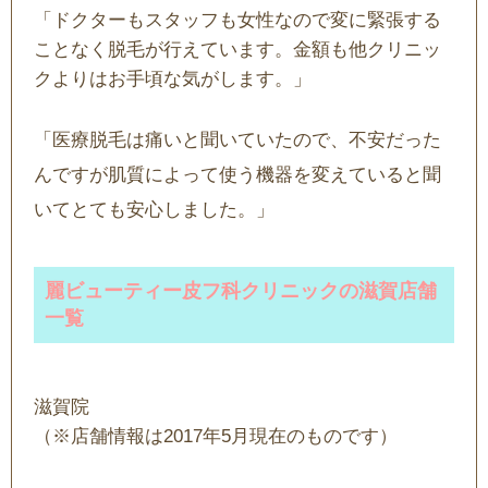
「ドクターもスタッフも女性なので変に緊張する
ことなく脱毛が行えています。金額も他クリニッ
クよりはお手頃な気がします。」
「医療脱毛は痛いと聞いていたので、不安だった
んですが肌質によって使う機器を変えていると聞
いてとても安心しました。」
麗ビューティー皮フ科クリニックの滋賀店舗
一覧
滋賀院
（※店舗情報は2017年5月現在のものです）