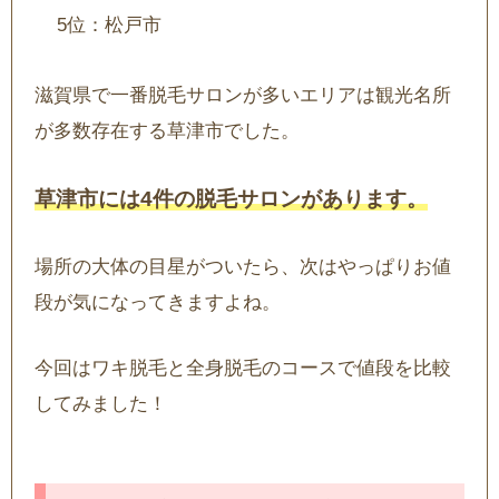
5位：松戸市
滋賀県で一番脱毛サロンが多いエリアは観光名所
が多数存在する草津市でした。
草津市には4件の脱毛サロンがあります。
場所の大体の目星がついたら、次はやっぱりお値
段が気になってきますよね。
今回はワキ脱毛と全身脱毛のコースで値段を比較
してみました！