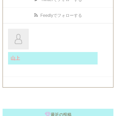
Feedly
でフォローする
山上
最近の投稿