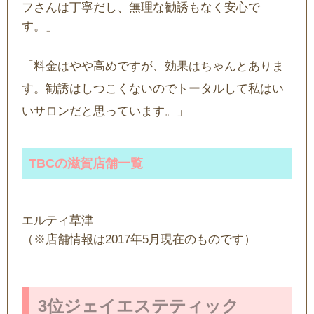
フさんは丁寧だし、無理な勧誘もなく安心で
す。」
「料金はやや高めですが、効果はちゃんとありま
す。勧誘はしつこくないのでトータルして私はい
いサロンだと思っています。」
TBCの滋賀店舗一覧
エルティ草津
（※店舗情報は2017年5月現在のものです）
3位ジェイエステティック