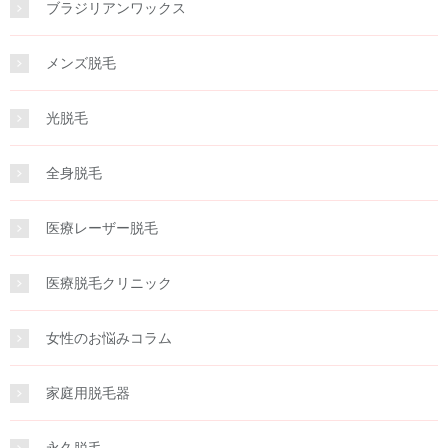
ブラジリアンワックス
メンズ脱毛
光脱毛
全身脱毛
医療レーザー脱毛
医療脱毛クリニック
女性のお悩みコラム
家庭用脱毛器
永久脱毛