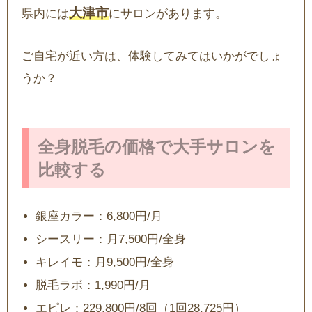
大津市
県内には
にサロンがあります。
ご自宅が近い方は、体験してみてはいかがでしょ
うか？
全身脱毛の価格で大手サロンを
比較する
銀座カラー：6,800円/月
シースリー：月7,500円/全身
キレイモ：月9,500円/全身
脱毛ラボ：1,990円/月
エピレ：229,800円/8回（1回28,725円）