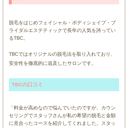
脱毛をはじめフェイシャル・ボディシェイプ・ブ
ライダルエステティックで長年の人気を誇ってい
るTBC。
TBCではオリジナルの脱毛法を取り入れており、
安全性を徹底的に追及したサロンです。
TBCの口コミ
「料金が高めなので悩んでいたのですが、カウン
セリングでスタッフさんが私の希望の脱毛と金額
に見合ったコースを紹介してくれました。スタッ