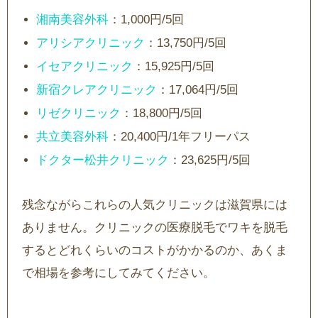
湘南美容外科
：1,000円/5回
アリシアクリニック
：13,750円/5回
イセアクリニック
：15,925円/5回
新宿クレアクリニック
：17,064円/5回
リゼクリニック
：18,800円/5回
共立美容外科
：20,400円/1年フリーパス
ドクター松井クリニック
：23,625円/5回
残念ながらこれらの人気クリニックは滋賀県には
ありません。クリニックの医療脱毛でワキを脱毛
するとどれくらいのコストがかかるのか、あくま
で相場を参考にしてみてください。