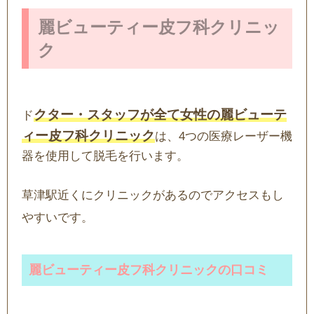
麗ビューティー皮フ科クリニッ
ク
クター・スタッフが全て女性の麗ビューテ
ド
ィー皮フ科クリニック
は、4つの医療レーザー機
器を使用して脱毛を行います。
草津駅近くにクリニックがあるのでアクセスもし
やすいです。
麗ビューティー皮フ科クリニックの口コミ