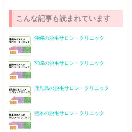
こんな記事も読まれています
沖縄の脱毛サロン・クリニック
宮崎の脱毛サロン・クリニック
鹿児島の脱毛サロン・クリニック
熊本の脱毛サロン・クリニック