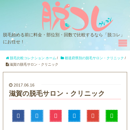
脱毛始める前に料金・部位別・回数で比較するなら「脱コレ」
にお任せ！
脱毛比較コレクション ホーム
/
都道府県別の脱毛サロン・クリニック
/
滋賀の脱毛サロン・クリニック
2017.06.16
滋賀の脱毛サロン・クリニック