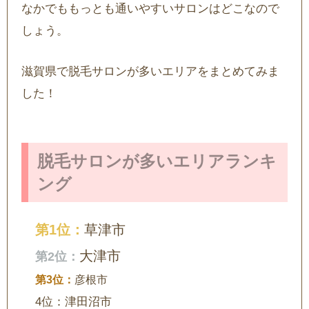
なかでももっとも通いやすいサロンはどこなので
しょう。
滋賀県で脱毛サロンが多いエリアをまとめてみま
した！
脱毛サロンが多いエリアランキ
ング
草津市
大津市
彦根市
4位：津田沼市