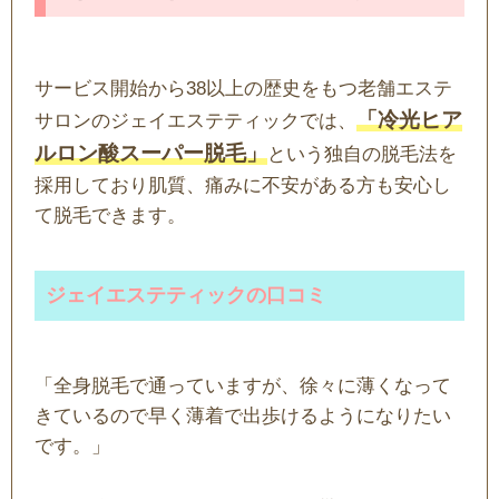
サービス開始から38以上の歴史をもつ老舗エステ
「冷光ヒア
サロンのジェイエステティックでは、
ルロン酸スーパー脱毛」
という独自の脱毛法を
採用しており肌質、痛みに不安がある方も安心し
て脱毛できます。
ジェイエステティックの口コミ
「全身脱毛で通っていますが、徐々に薄くなって
きているので早く薄着で出歩けるようになりたい
です。」