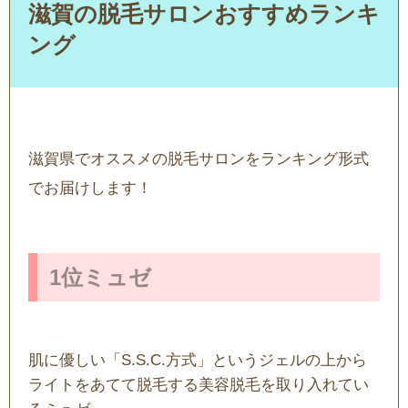
滋賀の脱毛サロンおすすめランキ
ング
滋賀県でオススメの脱毛サロンをランキング形式
でお届けします！
1位ミュゼ
肌に優しい「S.S.C.方式」というジェルの上から
ライトをあてて脱毛する美容脱毛を取り入れてい