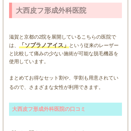
大西皮フ形成外科医院
滋賀と京都の2院を展開しているこちらの医院で
「ソプラノアイス」
は、
という従来のレーザー
と比較して痛みの少ない施術が可能な脱毛機器を
使用しています。
まとめてお得なセット割や、学割も用意されてい
るので、さまざまな女性が利用できます。
大西皮フ形成外科医院の口コミ