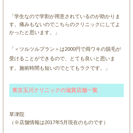
「学生なので学割が用意されているのが助かりま
す。痛みもないのでこちらのクリニックにしてよ
かったと思います。」
「＜ツルツルプラン＞は2000円で両ワキの脱毛が
受けることができるので、とても良いと思いま
す。施術時間も短いのでとてもラクです。」
東京玉川クリニックの滋賀店舗一覧
草津院
（※店舗情報は2017年5月現在のものです）