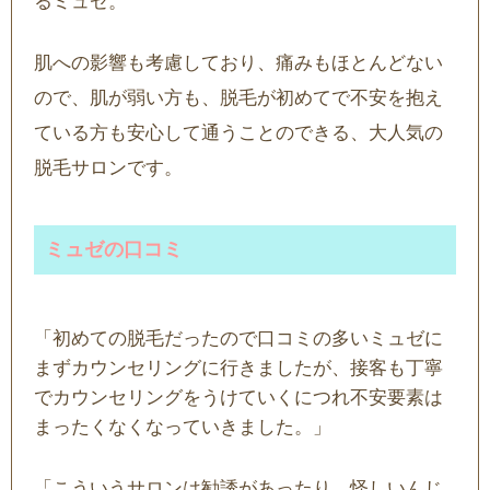
るミュゼ。
肌への影響も考慮しており、痛みもほとんどない
ので、肌が弱い方も、脱毛が初めてで不安を抱え
ている方も安心して通うことのできる、大人気の
脱毛サロンです。
ミュゼの口コミ
「初めての脱毛だったので口コミの多いミュゼに
まずカウンセリングに行きましたが、接客も丁寧
でカウンセリングをうけていくにつれ不安要素は
まったくなくなっていきました。」
「こういうサロンは勧誘があったり、怪しいんじ