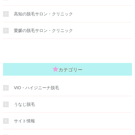
高知の脱毛サロン・クリニック
愛媛の脱毛サロン・クリニック
カテゴリー
VIO・ハイジニーナ脱毛
うなじ脱毛
サイト情報