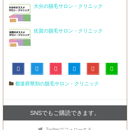
大分の脱毛サロン・クリニック
佐賀の脱毛サロン・クリニック
都道府県別の脱毛サロン・クリニック
SNSでもご購読できます。
Twitter
でフォローする