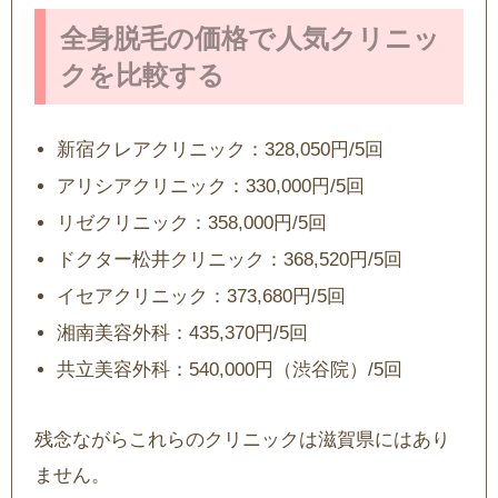
全身脱毛の価格で人気クリニッ
クを比較する
新宿クレアクリニック：328,050円/5回
アリシアクリニック：330,000円/5回
リゼクリニック：358,000円/5回
ドクター松井クリニック：368,520円/5回
イセアクリニック：373,680円/5回
湘南美容外科：435,370円/5回
共立美容外科：540,000円（渋谷院）/5回
残念ながらこれらのクリニックは滋賀県にはあり
ません。