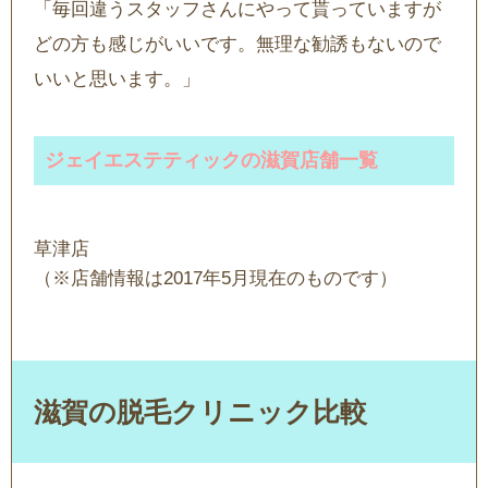
「毎回違うスタッフさんにやって貰っていますが
どの方も感じがいいです。無理な勧誘もないので
いいと思います。」
ジェイエステティックの滋賀店舗一覧
草津店
（※店舗情報は2017年5月現在のものです）
滋賀の脱毛クリニック比較