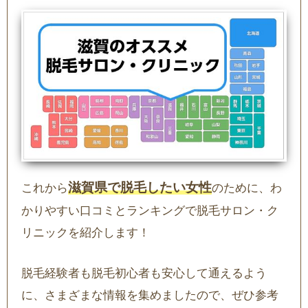
滋賀県で脱毛したい女性
これから
のために、わ
かりやすい口コミとランキングで脱毛サロン・ク
リニックを紹介します！
脱毛経験者も脱毛初心者も安心して通えるよう
に、さまざまな情報を集めましたので、ぜひ参考