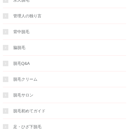
管理人の独り言
背中脱毛
脇脱毛
脱毛Q&A
脱毛クリーム
脱毛サロン
脱毛初めてガイド
足・ひざ下脱毛