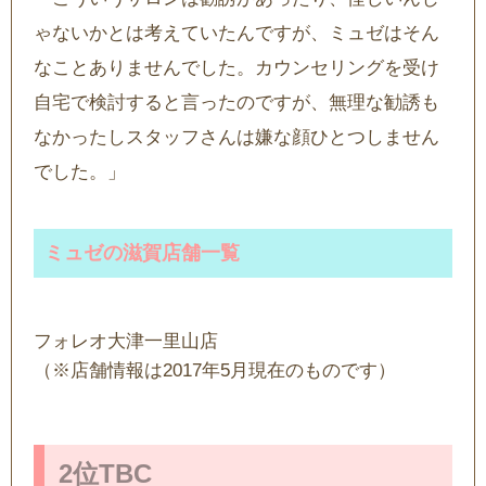
ゃないかとは考えていたんですが、ミュゼはそん
なことありませんでした。カウンセリングを受け
自宅で検討すると言ったのですが、無理な勧誘も
なかったしスタッフさんは嫌な顔ひとつしません
でした。」
ミュゼの滋賀店舗一覧
フォレオ大津一里山店
（※店舗情報は2017年5月現在のものです）
2位TBC