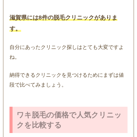
滋賀県には8件の脱毛クリニックがありま
す。
自分にあったクリニック探しはとても大変ですよ
ね。
納得できるクリニックを見つけるためにまずは値
段で比べてみましょう。
ワキ脱毛の価格で人気クリニッ
クを比較する