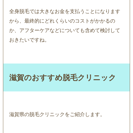
全身脱毛では大きなお金を支払うことになります
から、最終的にどれくらいのコストがかかるの
か、アフターケアなどについても含めて検討して
おきたいですね。
滋賀のおすすめ脱毛クリニック
滋賀県の脱毛クリニックをご紹介します。