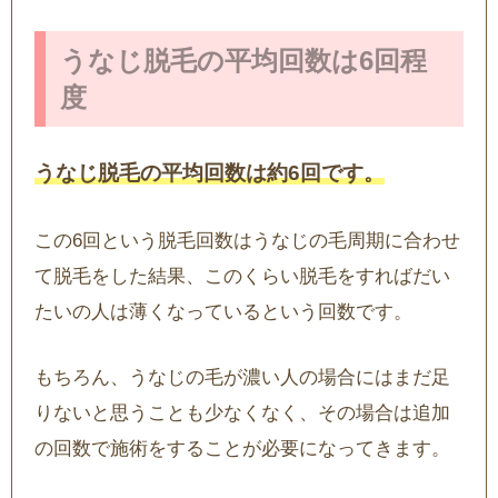
うなじ脱毛の平均回数は6回程
度
うなじ脱毛の平均回数は約6回です。
この6回という脱毛回数はうなじの毛周期に合わせ
て脱毛をした結果、このくらい脱毛をすればだい
たいの人は薄くなっているという回数です。
もちろん、うなじの毛が濃い人の場合にはまだ足
りないと思うことも少なくなく、その場合は追加
の回数で施術をすることが必要になってきます。