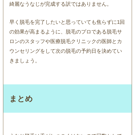
綺麗なうなじが完成する訳ではありません。
早く脱毛を完了したいと思っていても焦らずに1回
の効果が高まるように、脱毛のプロである脱毛サ
ロンのスタッフや医療脱毛クリニックの医師とカ
ウンセリングをして次の脱毛の予約日を決めてい
きましょう。
まとめ