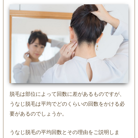
脱毛は部位によって回数に差があるものですが、
うなじ脱毛は平均でどのくらいの回数をかける必
要があるのでしょうか。
うなじ脱毛の平均回数とその理由をご説明しま