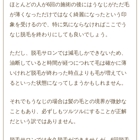
ほとんどの人が6回の施術の後にはうなじがただ毛
が薄くなっただけではなく綺麗になったという印
象を受けるので、特に気にならなければここでう
なじ脱毛を終わりにしても良いでしょう。
ただし、脱毛サロンでは減毛しかできないため、
油断していると時間が経つにつれて毛は確かに薄
いけれど脱毛が終わった時点よりも毛が増えてい
るといった状態になってしまうかもしれません。
それでもうなじの場合は髪の毛との境界が微妙な
こともあり、必ずしもツルツルにすることが正解
だという訳ではありません。
脱毛サロンでは永久脱毛ができませんが、6回脱毛