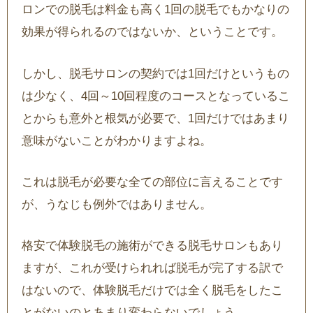
ロンでの脱毛は料金も高く1回の脱毛でもかなりの
効果が得られるのではないか、ということです。
しかし、脱毛サロンの契約では1回だけというもの
は少なく、4回～10回程度のコースとなっているこ
とからも意外と根気が必要で、1回だけではあまり
意味がないことがわかりますよね。
これは脱毛が必要な全ての部位に言えることです
が、うなじも例外ではありません。
格安で体験脱毛の施術ができる脱毛サロンもあり
ますが、これが受けられれば脱毛が完了する訳で
はないので、体験脱毛だけでは全く脱毛をしたこ
とがないのとあまり変わらないでしょう。