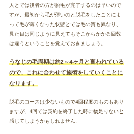
人とでは後者の方が脱毛が完了するのは早いので
すが、最初から毛が薄いのと脱毛をしたことによ
って毛が薄くなった状態とでは毛の質も異なり、
見た目は同じように見えてもそこからかかる回数
は違うということを覚えておきましょう。
うなじの毛周期は約2～4ヶ月と言われている
ので、これに合わせて施術をしていくことに
なります。
脱毛のコースは少ないもので4回程度のものもあり
ますが、4回では契約を終了した時に物足りないと
感じてしまうかもしれません。