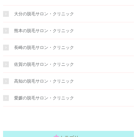
大分の脱毛サロン・クリニック
熊本の脱毛サロン・クリニック
長崎の脱毛サロン・クリニック
佐賀の脱毛サロン・クリニック
高知の脱毛サロン・クリニック
愛媛の脱毛サロン・クリニック