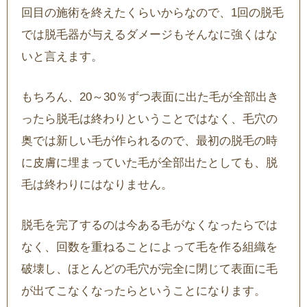
回目の施術を終えたくらいからなので、1回の脱毛
では脱毛器が与えるダメージもそんなに強くはな
いと言えます。
もちろん、20～30％ずつ表面に出た毛が全部出き
ったら脱毛は終わりということではなく、毛穴の
奥では新しい毛が作られるので、最初の脱毛の時
に皮膚に埋まっていた毛が全部出たとしても、脱
毛は終わりにはなりません。
脱毛を完了するのは今ある毛がなくなったらでは
なく、回数を重ねることによって毛を作る組織を
破壊し、ほとんどの毛穴が完全に閉じて表面に毛
が出てこなくなったらということになります。