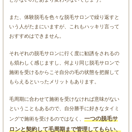
また、体験脱毛を色々な脱毛サロンで繰り返すと
いう人がたまにいますが、これもハッキリ言って
おすすめはできません。
それぞれの脱毛サロンに行く度に勧誘をされるの
も煩わしく感じますし、何より同じ脱毛サロンで
施術を受けるからこそ自分の毛の状態を把握して
もらえるといったメリットもあります。
毛周期に合わせて施術を受けなければ意味がない
ということもあるので、自分勝手に好きなタイミ
一つの脱毛サ
ングで施術を受けるのではなく、
ロンと契約して毛周期まで管理してもらい、