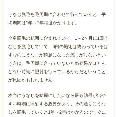
うなじ脱毛を毛周期に合わせて行っていくと、平
均期間は1年～2年程度かかります。
全身脱毛の範囲に含まれていて、1～2ヶ月に1回う
なじを脱毛していて、6回の施術は終わっているは
ずなのにうなじが綺麗になった感じがしないとい
う方は、毛周期に合っていないため効果がほとん
どない時期に照射を行っているからだということ
が原因かもしれません。
本当にうなじを綺麗にしたいなら最も効果が出や
すい時期に照射する必要があり、その通りにうな
じを脱毛していくと1年～2年はかかるのですぐに