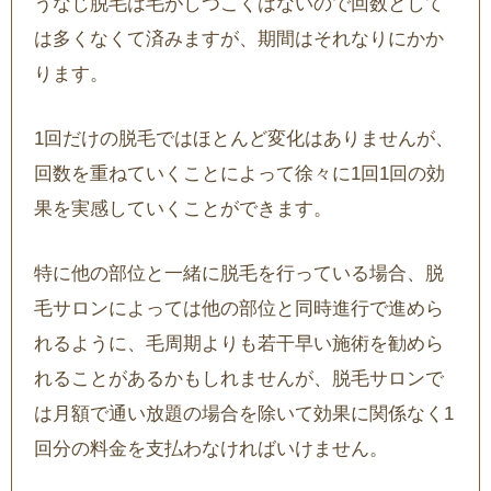
うなじ脱毛は毛がしつこくはないので回数として
は多くなくて済みますが、期間はそれなりにかか
ります。
1回だけの脱毛ではほとんど変化はありませんが、
回数を重ねていくことによって徐々に1回1回の効
果を実感していくことができます。
特に他の部位と一緒に脱毛を行っている場合、脱
毛サロンによっては他の部位と同時進行で進めら
れるように、毛周期よりも若干早い施術を勧めら
れることがあるかもしれませんが、脱毛サロンで
は月額で通い放題の場合を除いて効果に関係なく1
回分の料金を支払わなければいけません。