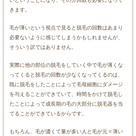
いということになり、その分回数も必要になって
きます。
毛が薄いという視点で見ると脱毛の回数はあまり
必要ないように感じてしまうかもしれませんが、
そういう訳ではありません。
実際に他の部位の脱毛をしていく中で毛が薄くな
ってくると脱毛の回数が少なくなってくるのは、
既に脱毛をしたことによって毛母細胞にダメージ
を与えることができていて、時間をかけて脱毛し
たことによって成長期の毛の大部分に脱毛器を当
てることができているからです。
もちろん、毛が濃くて量が多い人と毛が元々薄い