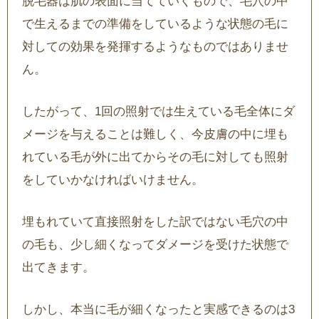
脱毛器は肌の表面に当てていくもので、毛穴の中
で生えるまでの準備をしているような状態の毛に
対しての効果を発揮するようなものではありませ
ん。
したがって、1回の照射では生えている毛全体にダ
メージを与えることは難しく、今皮膚の中に埋も
れている毛が外に出てからその毛に対しても照射
をしていかなければいけません。
埋もれていて直接照射をした訳ではない毛穴の中
の毛も、少し細くなってダメージを受けた状態で
出てきます。
しかし、本当に毛が細くなったと実感できるのは3