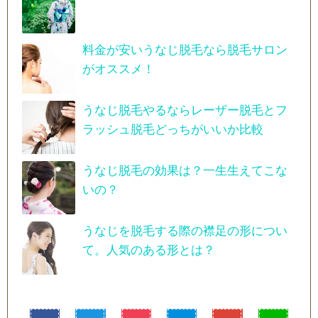
料金が安いうなじ脱毛なら脱毛サロン
がオススメ！
うなじ脱毛やるならレーザー脱毛とフ
ラッシュ脱毛どっちがいいか比較
うなじ脱毛の効果は？一生生えてこな
いの？
うなじを脱毛する際の襟足の形につい
て。人気のある形とは？