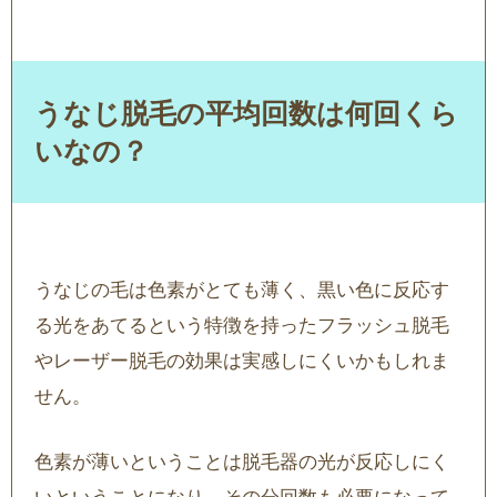
うなじ脱毛の平均回数は何回くら
いなの？
うなじの毛は色素がとても薄く、黒い色に反応す
る光をあてるという特徴を持ったフラッシュ脱毛
やレーザー脱毛の効果は実感しにくいかもしれま
せん。
色素が薄いということは脱毛器の光が反応しにく