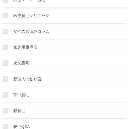
医療脱毛クリニック
女性のお悩みコラム
家庭用脱毛器
永久脱毛
管理人の独り言
背中脱毛
脇脱毛
脱毛Q&A