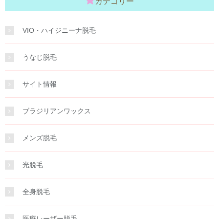
カテゴリー
VIO・ハイジニーナ脱毛
うなじ脱毛
サイト情報
ブラジリアンワックス
メンズ脱毛
光脱毛
全身脱毛
医療レーザー脱毛