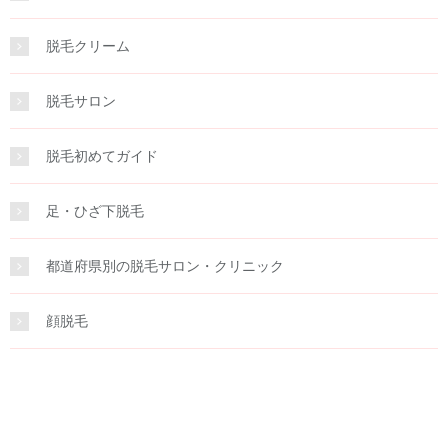
脱毛クリーム
脱毛サロン
脱毛初めてガイド
足・ひざ下脱毛
都道府県別の脱毛サロン・クリニック
顔脱毛