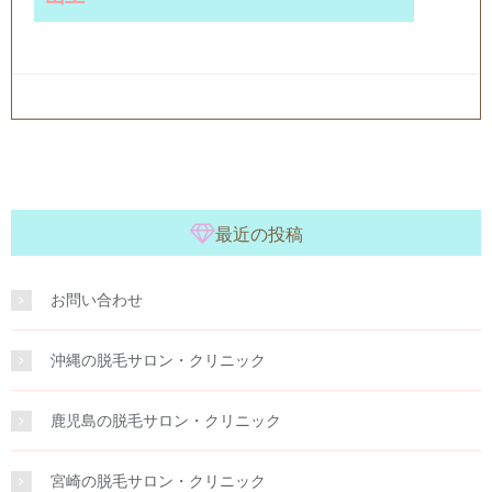
最近の投稿
お問い合わせ
沖縄の脱毛サロン・クリニック
鹿児島の脱毛サロン・クリニック
宮崎の脱毛サロン・クリニック