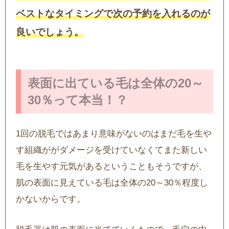
ベストなタイミングで次の予約を入れるのが
良いでしょう。
表面に出ている毛は全体の20～
30％って本当！？
1回の脱毛ではあまり意味がないのはまだ毛を生や
す組織ががダメージを受けていなくてまた新しい
毛を生やす元気があるということもそうですが、
肌の表面に見えている毛は全体の20～30％程度し
かないからです。