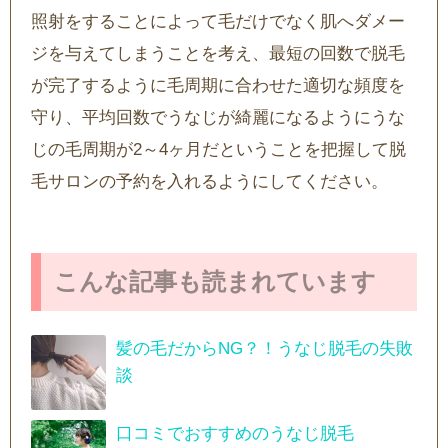
照射をすることによって毛だけでなく肌へダメー
ジを与えてしまうことを考え、最短の回数で脱毛
が完了するように毛周期に合わせた適切な頻度を
守り、平均回数でうなじが綺麗になるようにうな
じの毛周期が2～4ヶ月だということを把握して脱
毛サロンの予約を入れるようにしてください。
こんな記事も読まれています
髪の毛だからNG？！うなじ脱毛の失敗
談
口コミでおすすめのうなじ脱毛