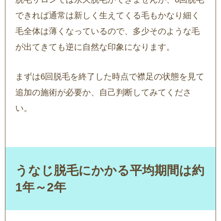
できれば通常は新しく生えてくる毛もかなり細く
毛全体は薄くなっているので、多少そのような毛
が出てきても逆に自然な印象になります。
まずは6回脱毛を終了した時点で襟足の状態を見て
追加の施術が必要か、自己判断してみてくださ
い。
うなじ脱毛にかかる平均期間は約
1年～2年