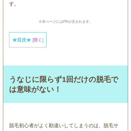
す。
※本ページにはPRが含まれます。
★目次★
[
開く
]
うなじに限らず1回だけの脱毛で
は意味がない！
脱毛初心者がよく勘違いしてしまうのは、脱毛サ