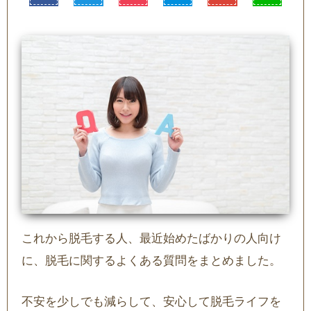
これから脱毛する人、最近始めたばかりの人向け
に、脱毛に関するよくある質問をまとめました。
不安を少しでも減らして、安心して脱毛ライフを