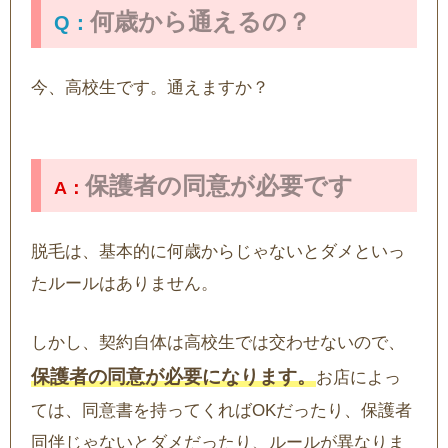
何歳から通えるの？
今、高校生です。通えますか？
保護者の同意が必要です
脱毛は、基本的に何歳からじゃないとダメといっ
たルールはありません。
しかし、契約自体は高校生では交わせないので、
保護者の同意が必要になります。
お店によっ
ては、同意書を持ってくればOKだったり、保護者
同伴じゃないとダメだったり、ルールが異なりま