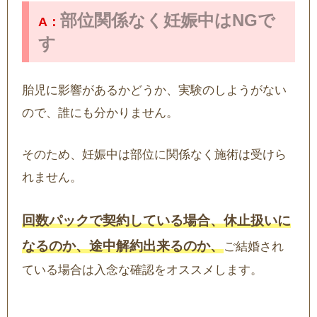
部位関係なく妊娠中はNGで
す
胎児に影響があるかどうか、実験のしようがない
ので、誰にも分かりません。
そのため、妊娠中は部位に関係なく施術は受けら
れません。
回数パックで契約している場合、休止扱いに
なるのか、途中解約出来るのか、
ご結婚され
ている場合は入念な確認をオススメします。