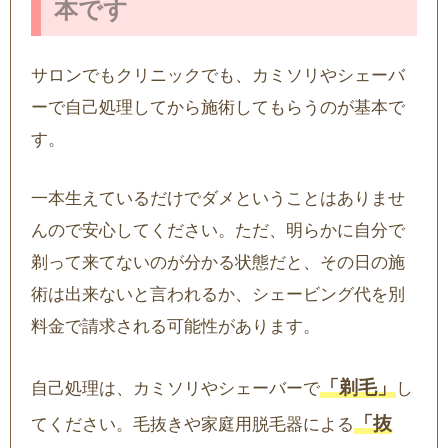
本です
サロンでもクリニックでも、カミソリやシェーバ
ーで自己処理してから施術してもらうのが基本で
す。
一本生えているだけでダメということはありませ
んので安心してください。ただ、明らかに自分で
剃って来てないのが分かる状態だと、その日の施
術は出来ないと言われるか、シェービング代を別
料金で請求される可能性があります。
「剃毛」
自己処理は、カミソリやシェーバーで
し
「抜
てください。毛抜きや家庭用脱毛器による