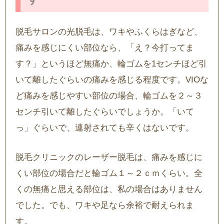
脱毛サロンの光脱毛は、ワキやふくらはぎなど、
痛みを感じにくい部位なら、「え？今打ってま
す？」というほど無痛か、輪ゴムを1センチほど引
いて離したぐらいの痛みを感じる程度です。VIOな
ど痛みを感じやすい部位の場合、輪ゴムを２～３
センチ引いて離したぐらいでしょうか。「いて
っ」ぐらいで、連射されても辛くはないです。
脱毛クリニックのレーザー脱毛は、痛みを感じに
くい部位の場合だと輪ゴム１～２ｃｍくらい。全
くの無痛と思える部位は、私の場合はありません
でした。でも、ワキや足なら余裕で耐えられま
す。