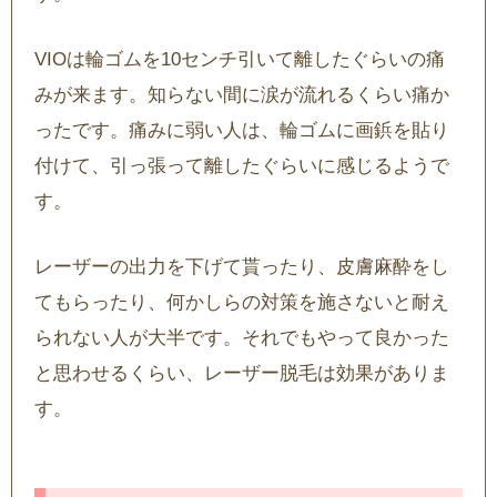
VIOは輪ゴムを10センチ引いて離したぐらいの痛
みが来ます。知らない間に涙が流れるくらい痛か
ったです。痛みに弱い人は、輪ゴムに画鋲を貼り
付けて、引っ張って離したぐらいに感じるようで
す。
レーザーの出力を下げて貰ったり、皮膚麻酔をし
てもらったり、何かしらの対策を施さないと耐え
られない人が大半です。それでもやって良かった
と思わせるくらい、レーザー脱毛は効果がありま
す。