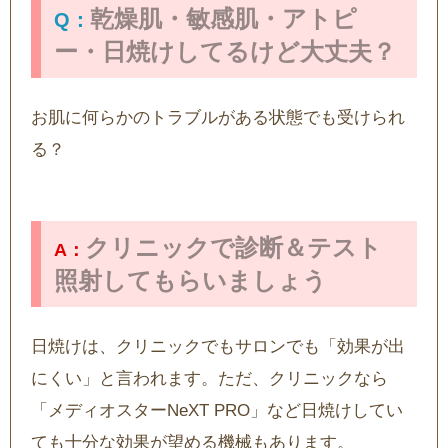
乾燥肌・敏感肌・アトピ
ー・日焼けしてるけど大丈夫？
お肌に何らかのトラブルがある状態でも受けられ
る？
クリニックで診断＆テスト
照射してもらいましょう
日焼けは、クリニックでもサロンでも「効果が出
にくい」と言われます。ただ、クリニックなら
「メディオスターNeXT PRO」など日焼けしてい
ても十分な効果が望める機械もあります。