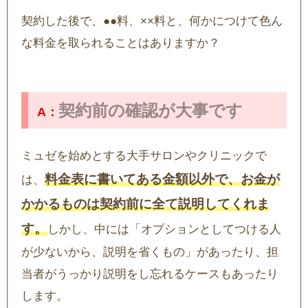
契約した後で、●●料、××料と、何かにつけて色ん
な料金を取られることはありますか？
契約前の確認が大事です
ミュゼを始めとする大手サロンやクリニックで
料金表に書いてある金額以外で、お金が
は、
かかるものは契約前に全て説明してくれま
す。
しかし、中には「オプションとしてつける人
が少ないから、説明を省くもの」があったり、担
当者がうっかり説明をし忘れるケースもあったり
します。