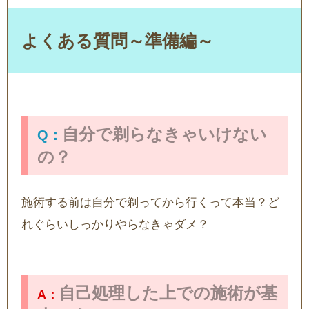
よくある質問～準備編～
自分で剃らなきゃいけない
の？
施術する前は自分で剃ってから行くって本当？ど
れぐらいしっかりやらなきゃダメ？
自己処理した上での施術が基