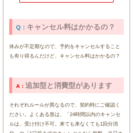
キャンセル料はかかるの？
休みが不定期なので、予約をキャンセルすること
も有り得るんだけど、キャンセル料はかかるの？
追加型と消費型があります
それぞれルールが異なるので、契約時にご確認く
ださい。よくある形は、「24時間以内のキャンセ
ルは、受け付け不可。来ても来なくても1回分消