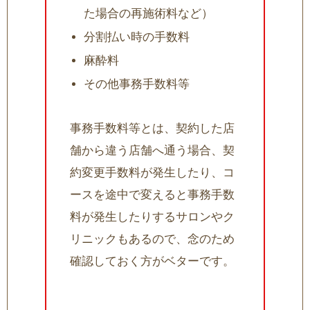
た場合の再施術料など）
分割払い時の手数料
麻酔料
その他事務手数料等
事務手数料等とは、契約した店
舗から違う店舗へ通う場合、契
約変更手数料が発生したり、コ
ースを途中で変えると事務手数
料が発生したりするサロンやク
リニックもあるので、念のため
確認しておく方がベターです。