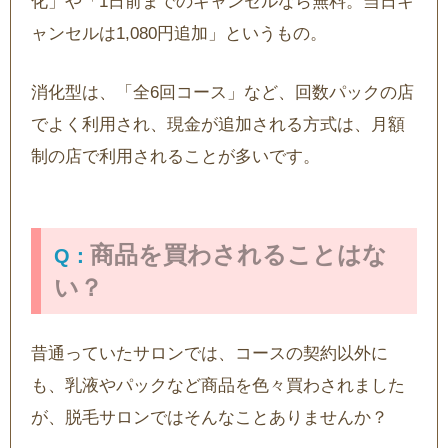
化」や「1日前までのキャンセルなら無料。当日キ
ャンセルは1,080円追加」というもの。
消化型は、「全6回コース」など、回数パックの店
でよく利用され、現金が追加される方式は、月額
制の店で利用されることが多いです。
商品を買わされることはな
い？
昔通っていたサロンでは、コースの契約以外に
も、乳液やパックなど商品を色々買わされました
が、脱毛サロンではそんなことありませんか？