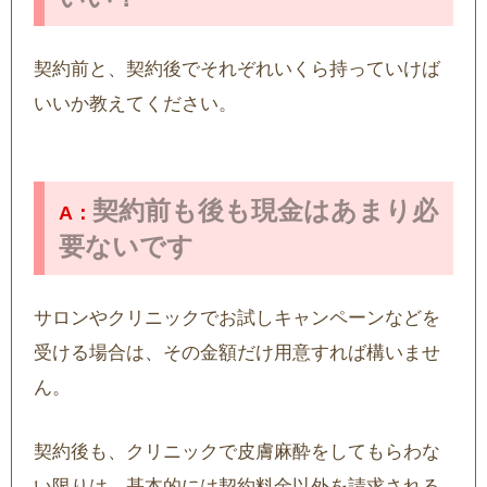
契約前と、契約後でそれぞれいくら持っていけば
いいか教えてください。
契約前も後も現金はあまり必
要ないです
サロンやクリニックでお試しキャンペーンなどを
受ける場合は、その金額だけ用意すれば構いませ
ん。
契約後も、クリニックで皮膚麻酔をしてもらわな
い限りは、基本的には契約料金以外を請求される