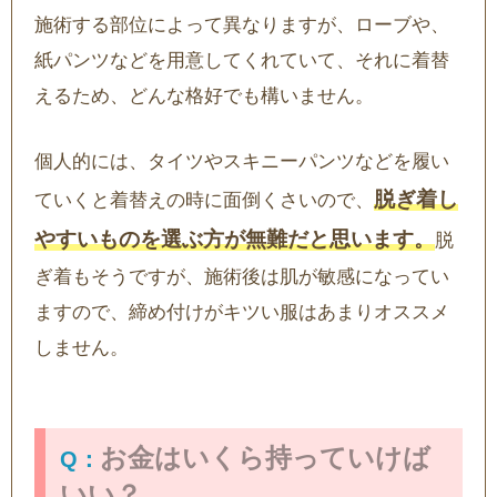
施術する部位によって異なりますが、ローブや、
紙パンツなどを用意してくれていて、それに着替
えるため、どんな格好でも構いません。
個人的には、タイツやスキニーパンツなどを履い
脱ぎ着し
ていくと着替えの時に面倒くさいので、
やすいものを選ぶ方が無難だと思います。
脱
ぎ着もそうですが、施術後は肌が敏感になってい
ますので、締め付けがキツい服はあまりオススメ
しません。
お金はいくら持っていけば
いい？