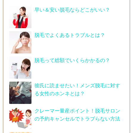
早い＆安い脱毛ならどこがいい？
脱毛でよくあるトラブルとは？
脱毛って総額でいくらかかるの？
彼氏に読ませたい！メンズ脱毛に対す
る女性のホンネとは？
クレーマー量産ポイント！脱毛サロン
の予約キャンセルでトラブらない方法