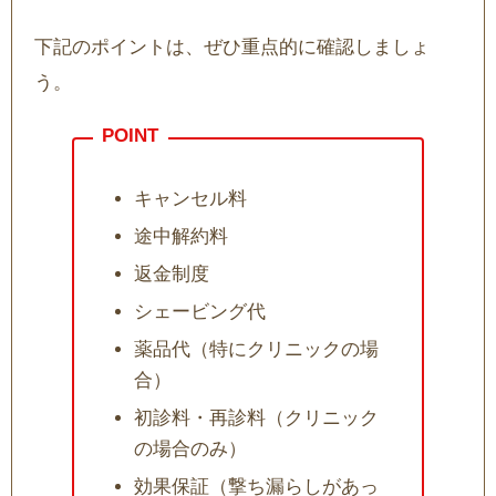
下記のポイントは、ぜひ重点的に確認しましょ
う。
キャンセル料
途中解約料
返金制度
シェービング代
薬品代（特にクリニックの場
合）
初診料・再診料（クリニック
の場合のみ）
効果保証（撃ち漏らしがあっ