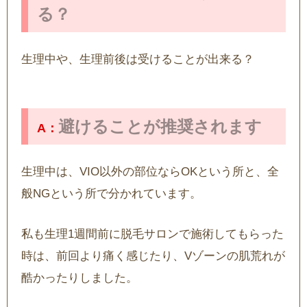
る？
生理中や、生理前後は受けることが出来る？
避けることが推奨されます
生理中は、VIO以外の部位ならOKという所と、全
般NGという所で分かれています。
私も生理1週間前に脱毛サロンで施術してもらった
時は、前回より痛く感じたり、Vゾーンの肌荒れが
酷かったりしました。