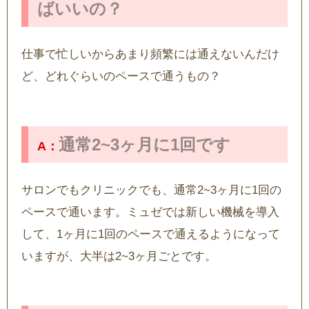
ばいいの？
仕事で忙しいからあまり頻繁には通えないんだけ
ど、どれぐらいのペースで通うもの？
通常2~3ヶ月に1回です
サロンでもクリニックでも、通常2~3ヶ月に1回の
ペースで通います。ミュゼでは新しい機械を導入
して、1ヶ月に1回のペースで通えるようになって
いますが、大半は2~3ヶ月ごとです。