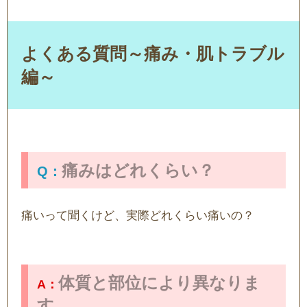
よくある質問～痛み・肌トラブル
編～
痛みはどれくらい？
痛いって聞くけど、実際どれくらい痛いの？
体質と部位により異なりま
す