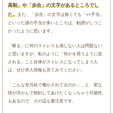
高制」や「歩合」の文字があるところでし
た。
また、「歩合」の文字は無くても「××手当」
といった謎の手当が多いところは、勧誘がしつこ
かったように思います。
「断る」に何のストレスも感じない人は問題ない
と思いますが、私のように「何かを買うように促
される」こと自体がストレスになってしまう人
は、ぜひ求人情報も見てみてください。
「こんな安月給で働かされてるのか…」と、変な
情が浮かんで契約してあげたくなっちゃう可能性
もあるので、その辺も要注意です。