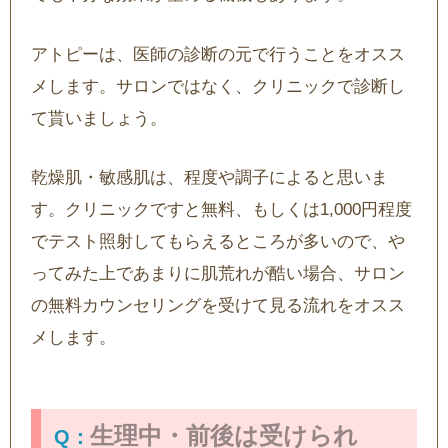
アトピーは、医師の診断の元で行うことをオスス
メします。サロンではなく、クリニックで診断し
て貰いましょう。
乾燥肌・敏感肌は、程度や調子によると思いま
す。クリニックですと無料、もしくは1,000円程度
でテスト照射してもらえるところが多いので、や
ってみた上であまりに肌荒れが酷い場合、サロン
の無料カウンセリングを受けて見る流れをオスス
メします。
生理中・前後は受けられ