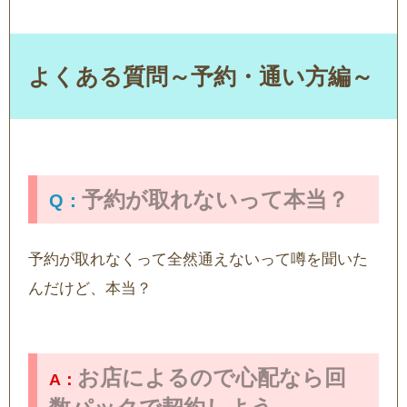
よくある質問～予約・通い方編～
予約が取れないって本当？
予約が取れなくって全然通えないって噂を聞いた
んだけど、本当？
お店によるので心配なら回