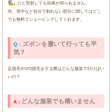
毛」
だと照射しても効果が得られません。
尚、背中など自分で剃れない部分に関してはどこ
でも無料でシェービングしてくれます。
ズボンを履いて行っても平
気？
足脱毛やVIO脱毛をする際はどんな服装で行けばい
いの？
どんな服装でも構いません