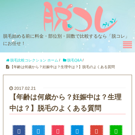
脱毛始める前に料金・部位別・回数で比較するなら「脱コレ」
にお任せ！
脱毛比較コレクション ホーム
/
脱毛Q&A
/
【年齢は何歳から？妊娠中は？生理中は？】脱毛のよくある質問
2017.02.21
【年齢は何歳から？妊娠中は？生理
中は？】脱毛のよくある質問