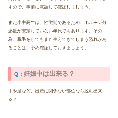
すので、事前に電話して確認しましょう。
また小中高生は、性徴期であるため、ホルモン分
泌量が安定していない年代でもあります。その
為、脱毛をしてもまた生えてきてしまう恐れがあ
ることは、予め確認しておきましょう。
妊娠中は出来る？
手や足など、出産に関係ない部位なら脱毛出来
る？