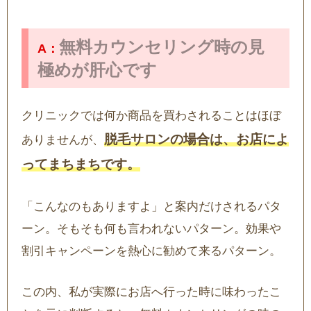
無料カウンセリング時の見
極めが肝心です
クリニックでは何か商品を買わされることはほぼ
脱毛サロンの場合は、お店によ
ありませんが、
ってまちまちです。
「こんなのもありますよ」と案内だけされるパタ
ーン。そもそも何も言われないパターン。効果や
割引キャンペーンを熱心に勧めて来るパターン。
この内、私が実際にお店へ行った時に味わったこ