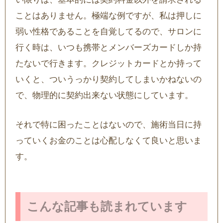
ことはありません。極端な例ですが、私は押しに
弱い性格であることを自覚してるので、サロンに
行く時は、いつも携帯とメンバーズカードしか持
たないで行きます。クレジットカードとか持って
いくと、ついうっかり契約してしまいかねないの
で、物理的に契約出来ない状態にしています。
それで特に困ったことはないので、施術当日に持
っていくお金のことは心配しなくて良いと思いま
す。
こんな記事も読まれています