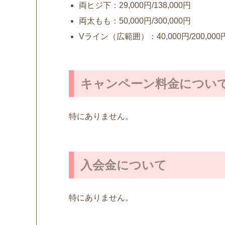
両ヒジ下：29,000円/138,000円
両太もも：50,000円/300,000円
Vライン（広範囲）：40,000円/200,000
キャンペーン料金につい
特にありません。
入会金について
特にありません。