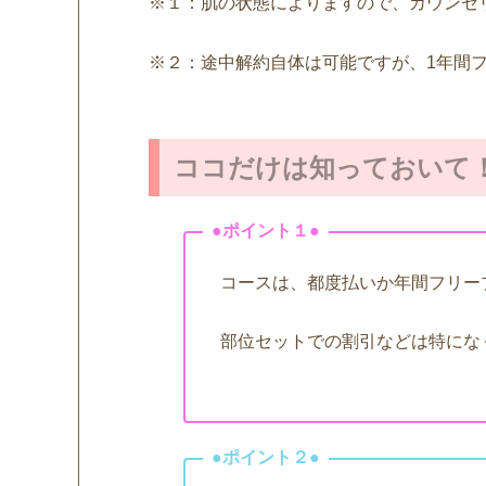
※１：肌の状態によりますので、カウンセ
※２：途中解約自体は可能ですが、1年間
ココだけは知っておいて
コースは、都度払いか年間フリー
部位セットでの割引などは特にな