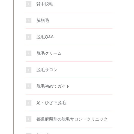
背中脱毛
脇脱毛
脱毛Q&A
脱毛クリーム
脱毛サロン
脱毛初めてガイド
足・ひざ下脱毛
都道府県別の脱毛サロン・クリニック