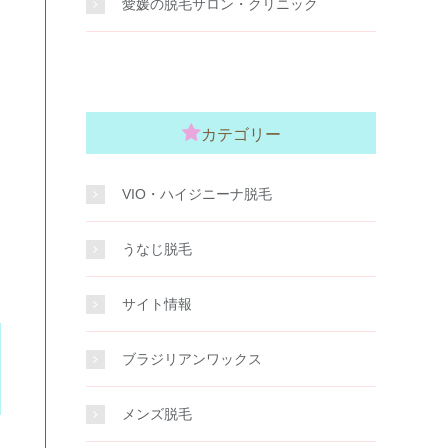
愛媛の脱毛サロン・クリニック
カテゴリー
VIO・ハイジニーナ脱毛
うなじ脱毛
サイト情報
ブラジリアンワックス
メンズ脱毛