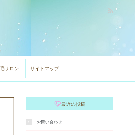
毛サロン
サイトマップ
最近の投稿
お問い合わせ