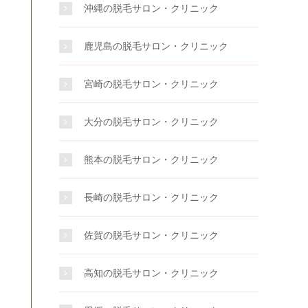
沖縄の脱毛サロン・クリニック
鹿児島の脱毛サロン・クリニック
宮崎の脱毛サロン・クリニック
大分の脱毛サロン・クリニック
熊本の脱毛サロン・クリニック
長崎の脱毛サロン・クリニック
佐賀の脱毛サロン・クリニック
高知の脱毛サロン・クリニック