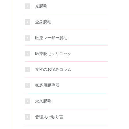
光脱毛
全身脱毛
医療レーザー脱毛
医療脱毛クリニック
女性のお悩みコラム
家庭用脱毛器
永久脱毛
管理人の独り言