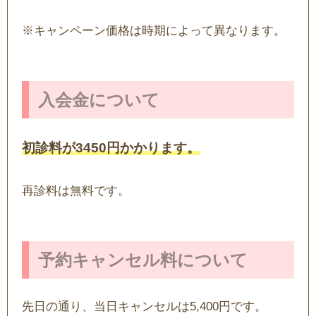
※キャンペーン価格は時期によって異なります。
入会金について
初診料が3450円かかります。
再診料は無料です。
予約キャンセル料について
先日の通り、当日キャンセルは5,400円です。