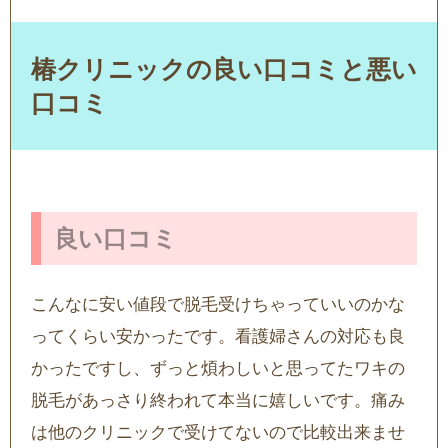
椿クリニックの良い口コミと悪い
口コミ
良い口コミ
こんなに安い値段で脱毛受けちゃっていいのかな
ってくらい安かったです。看護婦さんの対応も良
かったですし、ずっと煩わしいと思ってたワキの
脱毛があっさり終われて本当に嬉しいです。痛み
は他のクリニックで受けてないので比較出来ませ