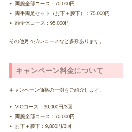
両腕全部コース：70,000円
両手両足セット（肘下＋膝下）：75,000円
顔全体コース：95,000円
その他月々払いコースなど多数あります。
キャンペーン料金について
キャンペーン価格の一例をご紹介します。
VIOコース：30,000円/3回
両腕全部コース：70,000円
肘下＋膝下：9,800円/3回