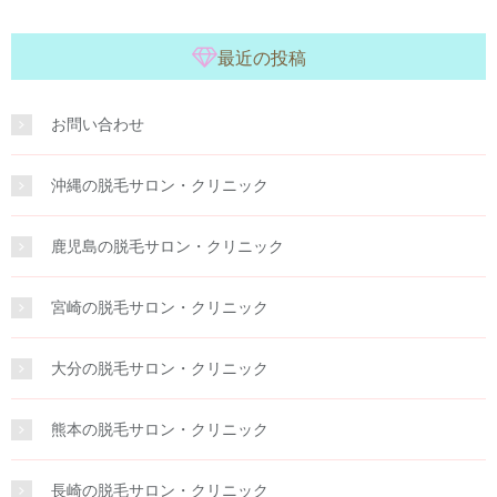
最近の投稿
お問い合わせ
沖縄の脱毛サロン・クリニック
鹿児島の脱毛サロン・クリニック
宮崎の脱毛サロン・クリニック
大分の脱毛サロン・クリニック
熊本の脱毛サロン・クリニック
長崎の脱毛サロン・クリニック