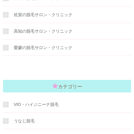
佐賀の脱毛サロン・クリニック
高知の脱毛サロン・クリニック
愛媛の脱毛サロン・クリニック
カテゴリー
VIO・ハイジニーナ脱毛
うなじ脱毛