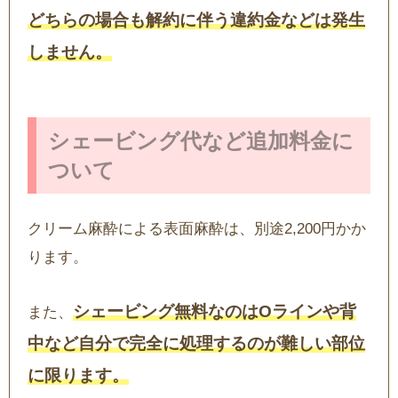
どちらの場合も解約に伴う違約金などは発生
しません。
シェービング代など追加料金に
ついて
クリーム麻酔による表面麻酔は、別途2,200円かか
ります。
シェービング無料なのはOラインや背
また、
中など自分で完全に処理するのが難しい部位
に限ります。