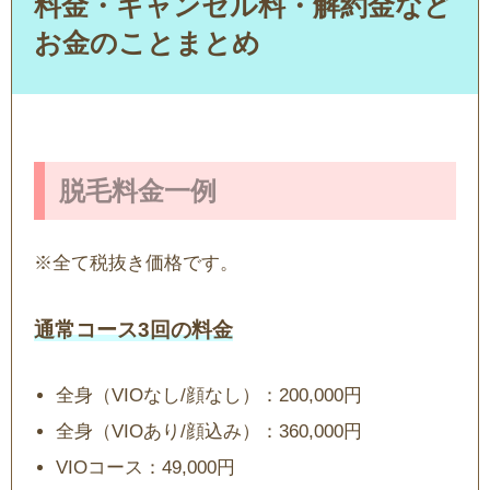
料金・キャンセル料・解約金など
お金のことまとめ
脱毛料金一例
※全て税抜き価格です。
通常コース3回の料金
全身（VIOなし/顔なし）：200,000円
全身（VIOあり/顔込み）：360,000円
VIOコース：49,000円