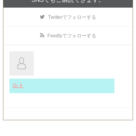
Twitter
でフォローする
Feedly
でフォローする
山上