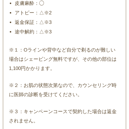
皮膚麻酔：◯
アトピー：△※2
返金保証：△※3
途中解約：△※3
※１：Oラインや背中など自分で剃るのが難しい
場合はシェービング無料ですが、その他の部位は
1,100円かかります。
※２：お肌の状態次第なので、カウンセリング時
に医師の診断を受けてください。
※３：キャンペーンコースで契約した場合は返金
されません。