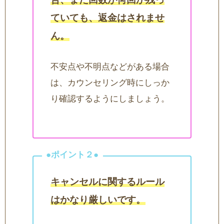
ていても、返金はされませ
ん。
不安点や不明点などがある場合
は、カウンセリング時にしっか
り確認するようにしましょう。
キャンセルに関するルール
はかなり厳しいです。