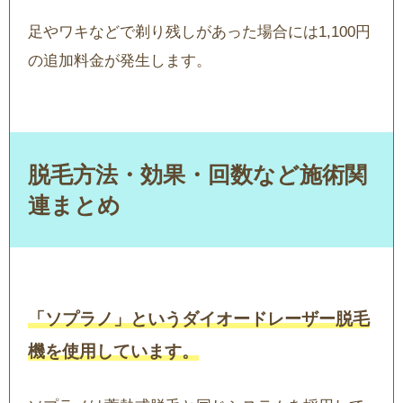
足やワキなどで剃り残しがあった場合には1,100円
の追加料金が発生します。
脱毛方法・効果・回数など施術関
連まとめ
「ソプラノ」というダイオードレーザー脱毛
機を使用しています。