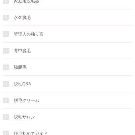
家庭用脱毛器
永久脱毛
管理人の独り言
背中脱毛
脇脱毛
脱毛Q&A
脱毛クリーム
脱毛サロン
脱毛初めてガイド