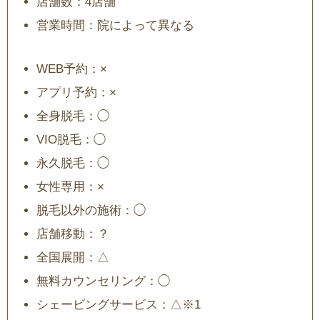
店舗数：4店舗
営業時間：院によって異なる
WEB予約：×
アプリ予約：×
全身脱毛：◯
VIO脱毛：◯
永久脱毛：◯
女性専用：×
脱毛以外の施術：◯
店舗移動：？
全国展開：△
無料カウンセリング：◯
シェービングサービス：△※1