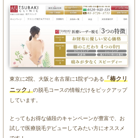
「椿クリ
東京に2院、大阪と名古屋に1院ずつある
ニック」
の脱毛コースの情報だけをピックアップ
しています。
とってもお得な値段のキャンペーンが豊富で、お
試しで医療脱毛デビューしてみたい方にオススメ