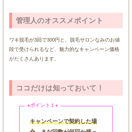
管理人のオススメポイント
ワキ脱毛が3回で300円と、脱毛サロンなみのお値
段で受けられるなど、魅力的なキャンペーン価格
がたくさんあります。
ココだけは知っておいて！
キャンペーンで契約した場
合、まだ回数が何回か残っ