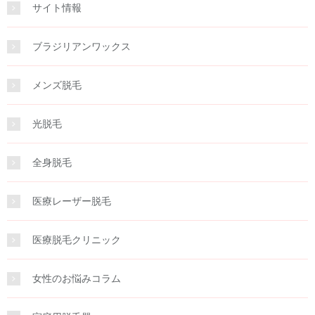
サイト情報
ブラジリアンワックス
メンズ脱毛
光脱毛
全身脱毛
医療レーザー脱毛
医療脱毛クリニック
女性のお悩みコラム