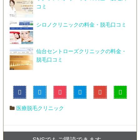
コミ
シロノクリニックの料金・脱毛口コミ
仙台セントローズクリニックの料金・
脱毛口コミ
医療脱毛クリニック
SNSでもご購読できます。