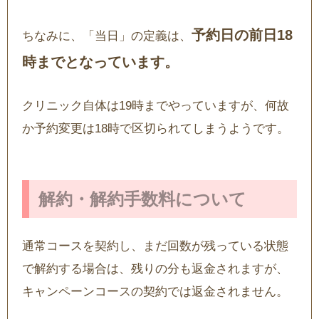
予約日の前日18
ちなみに、「当日」の定義は、
時までとなっています。
クリニック自体は19時までやっていますが、何故
か予約変更は18時で区切られてしまうようです。
解約・解約手数料について
通常コースを契約し、まだ回数が残っている状態
で解約する場合は、残りの分も返金されますが、
キャンペーンコースの契約では返金されません。