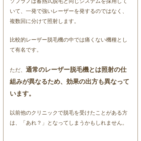
ソプラノは蓄熱式脱毛と同じシステムを採用して
いて、一発で強いレーザーを発するのではなく、
複数回に分けて照射します。
比較的レーザー脱毛機の中では痛くない機種とし
て有名です。
通常のレーザー脱毛機とは照射の仕
ただ、
組みが異なるため、効果の出方も異なって
います。
以前他のクリニックで脱毛を受けたことがある方
は、「あれ？」となってしまうかもしれません。