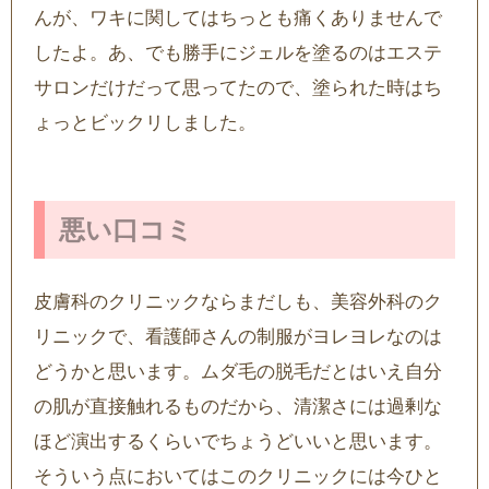
んが、ワキに関してはちっとも痛くありませんで
したよ。あ、でも勝手にジェルを塗るのはエステ
サロンだけだって思ってたので、塗られた時はち
ょっとビックリしました。
悪い口コミ
皮膚科のクリニックならまだしも、美容外科のク
リニックで、看護師さんの制服がヨレヨレなのは
どうかと思います。ムダ毛の脱毛だとはいえ自分
の肌が直接触れるものだから、清潔さには過剰な
ほど演出するくらいでちょうどいいと思います。
そういう点においてはこのクリニックには今ひと