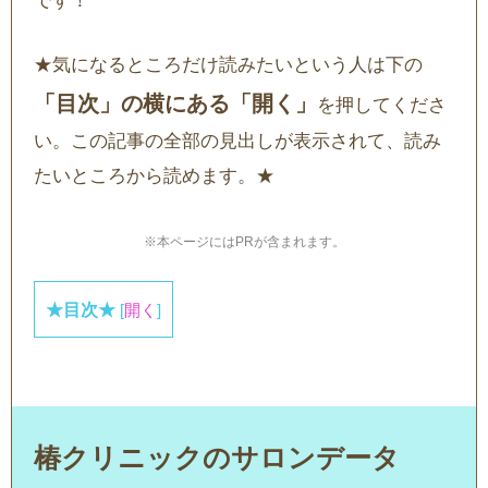
です！
★気になるところだけ読みたいという人は下の
「目次」の横にある「開く」
を押してくださ
い。この記事の全部の見出しが表示されて、読み
たいところから読めます。★
※本ページにはPRが含まれます。
★目次★
[
開く
]
椿クリニックのサロンデータ