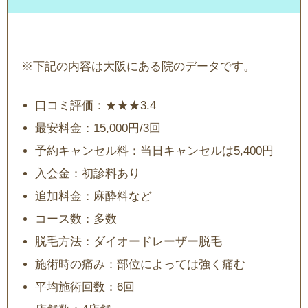
※下記の内容は大阪にある院のデータです。
口コミ評価：★★★3.4
最安料金：15,000円/3回
予約キャンセル料：当日キャンセルは5,400円
入会金：初診料あり
追加料金：麻酔料など
コース数：多数
脱毛方法：ダイオードレーザー脱毛
施術時の痛み：部位によっては強く痛む
平均施術回数：6回