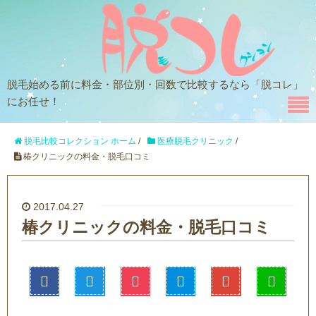
脱毛始める前に料金・部位別・回数で比較するなら「脱コレ」
にお任せ！
脱毛比較コレクション ホーム
/
医療脱毛クリニック
/
椿クリニックの料金・脱毛口コミ
2017.04.27
椿クリニックの料金・脱毛口コミ