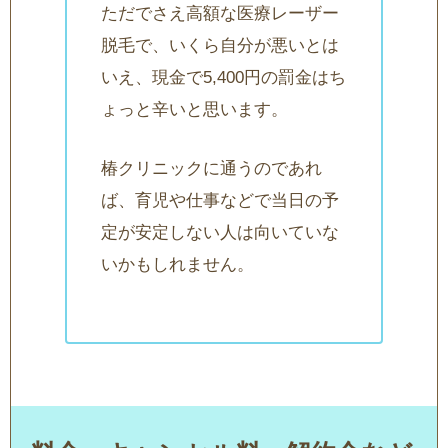
ただでさえ高額な医療レーザー
脱毛で、いくら自分が悪いとは
いえ、現金で5,400円の罰金はち
ょっと辛いと思います。
椿クリニックに通うのであれ
ば、育児や仕事などで当日の予
定が安定しない人は向いていな
いかもしれません。