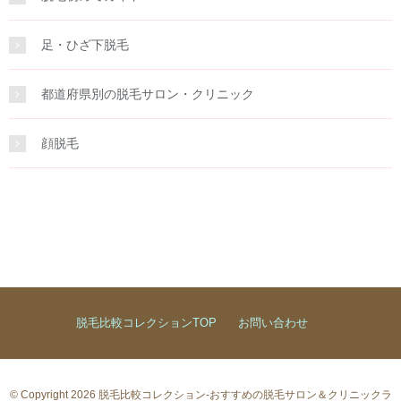
足・ひざ下脱毛
都道府県別の脱毛サロン・クリニック
顔脱毛
脱毛比較コレクションTOP
お問い合わせ
© Copyright 2026 脱毛比較コレクション-おすすめの脱毛サロン＆クリニックラ