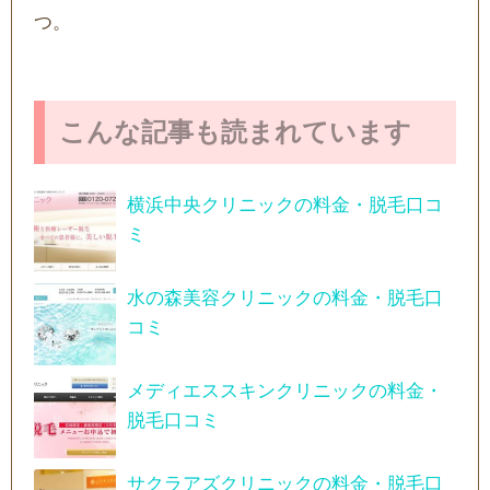
つ。
こんな記事も読まれています
横浜中央クリニックの料金・脱毛口コ
ミ
水の森美容クリニックの料金・脱毛口
コミ
メディエススキンクリニックの料金・
脱毛口コミ
サクラアズクリニックの料金・脱毛口