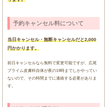
予約キャンセル料について
当日キャンセル・無断キャンセルだと2,000
円かかります。
前日キャンセルなら無料で変更可能ですが、広尾
プライム皮膚科自体が夜の19時までしかやってい
ないので、その時間までに連絡する必要がありま
す。