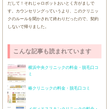
だして！それじゃロボットおいとく方がましで
す。カウンセリングっていうより、このクリニッ
クのルールを聞かされて終わりだったので、契約
しないで帰りました。
こんな記事も読まれています
横浜中央クリニックの料金・脱毛口コ
ミ
椿クリニックの料金・脱毛口コミ
メディエススキンクリニックの料金・