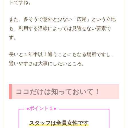
トですね。
また、多そうで意外と少ない「広尾」という立地
も、利用する沿線によっては見逃せない要素で
す。
長いと１年半以上通うことにもなる場所ですし、
通いやすさは大事にしたいところ。
ココだけは知っておいて！
スタッフは全員女性です