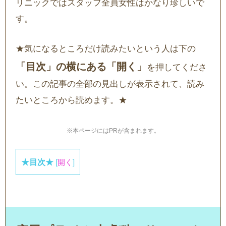
リニックではスタッフ全員女性はかなり珍しいで
す。
★気になるところだけ読みたいという人は下の
「目次」の横にある「開く」
を押してくださ
い。この記事の全部の見出しが表示されて、読み
たいところから読めます。★
※本ページにはPRが含まれます。
★目次★
[
開く
]