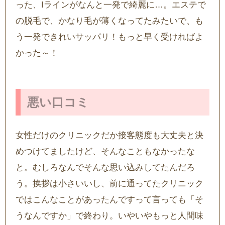
った、Iラインがなんと一発で綺麗に…。エステで
の脱毛で、かなり毛が薄くなってたみたいで、も
う一発できれいサッパリ！もっと早く受ければよ
かった～！
悪い口コミ
女性だけのクリニックだか接客態度も大丈夫と決
めつけてましたけど、そんなこともなかったな
と。むしろなんでそんな思い込みしてたんだろ
う。挨拶は小さいいし、前に通ってたクリニック
ではこんなことがあったんですって言っても「そ
うなんですか」で終わり。いやいやもっと人間味