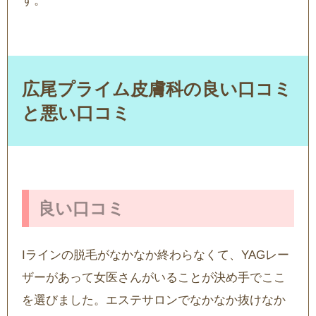
す。
広尾プライム皮膚科の良い口コミ
と悪い口コミ
良い口コミ
Iラインの脱毛がなかなか終わらなくて、YAGレー
ザーがあって女医さんがいることが決め手でここ
を選びました。エステサロンでなかなか抜けなか