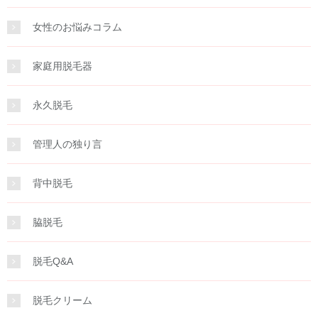
女性のお悩みコラム
家庭用脱毛器
永久脱毛
管理人の独り言
背中脱毛
脇脱毛
脱毛Q&A
脱毛クリーム