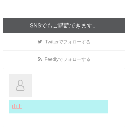
SNSでもご購読できます。
Twitter
でフォローする
Feedly
でフォローする
山上