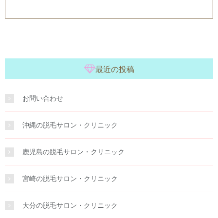
最近の投稿
お問い合わせ
沖縄の脱毛サロン・クリニック
鹿児島の脱毛サロン・クリニック
宮崎の脱毛サロン・クリニック
大分の脱毛サロン・クリニック