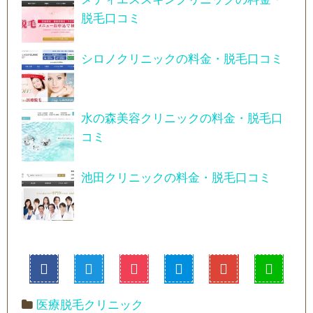
脱毛口コミ
シロノクリニックの料金・脱毛口コミ
水の森美容クリニックの料金・脱毛口
コミ
池田クリニックの料金・脱毛口コミ
医療脱毛クリニック