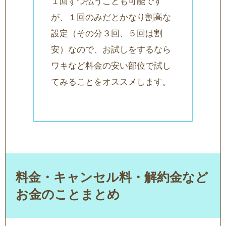
１回ずつ払うことも可能です
が、１回のみだとかなり割高な
設定（その分３回、５回は割
安）なので、お試しをするなら
ワキなど料金の安い部位で試し
てみることをオススメします。
料金・キャンセル料・解約金など
お金のことまとめ