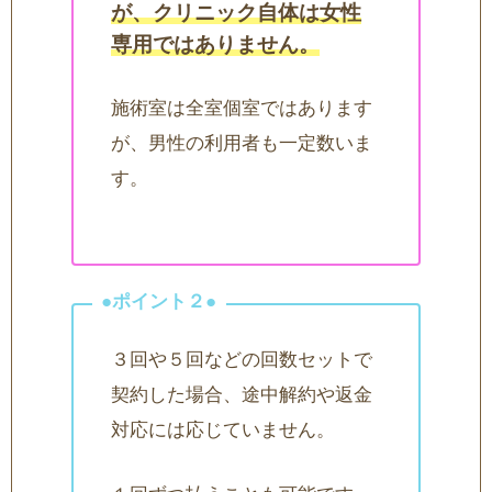
が、クリニック自体は女性
専用ではありません。
施術室は全室個室ではあります
が、男性の利用者も一定数いま
す。
３回や５回などの回数セットで
契約した場合、途中解約や返金
対応には応じていません。