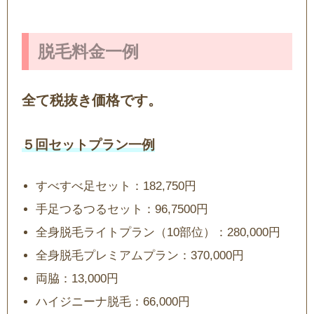
脱毛料金一例
全て税抜き価格です。
５回セットプラン一例
すべすべ足セット：182,750円
手足つるつるセット：96,7500円
全身脱毛ライトプラン（10部位）：280,000円
全身脱毛プレミアムプラン：370,000円
両脇：13,000円
ハイジニーナ脱毛：66,000円