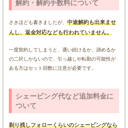
解約・解約手数料について
中途解約も出来ませ
さきほども書きましたが、
んし、返金対応なども行われていません。
一度契約してしまうと、通い続けるか、諦めるか
の二択しかないので、引っ越しや転勤の可能性が
ある方はセット回数に注意が必要です。
シェービング代など追加料金に
ついて
剃り残しフォローくらいのシェービングなら