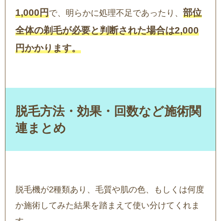
1,000円
部位
で、明らかに処理不足であったり、
全体の剃毛が必要と判断された場合は2,000
円かかります。
脱毛方法・効果・回数など施術関
連まとめ
脱毛機が2種類あり、毛質や肌の色、もしくは何度
か施術してみた結果を踏まえて使い分けてくれま