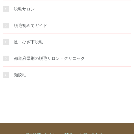
脱毛サロン
脱毛初めてガイド
足・ひざ下脱毛
都道府県別の脱毛サロン・クリニック
顔脱毛