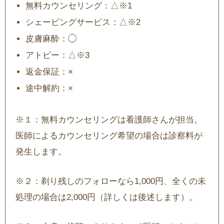
無料カウンセリング：△※1
シェービングサービス：△※2
皮膚麻酔：◯
アトピー：△※3
返金保証：×
途中解約：×
※１：無料カウンセリングは看護師さんが担当。
医師によるカウンセリング希望の場合は診察料が
発生します。
※２：剃り残しのフォローなら1,000円、全くの未
処理の場合は2,000円（詳しくは後述します）。