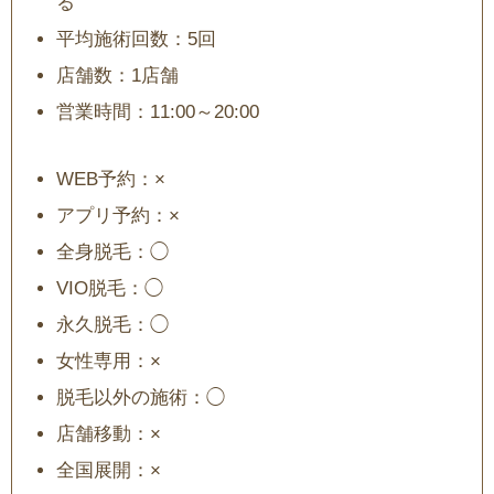
る
平均施術回数：5回
店舗数：1店舗
営業時間：11:00～20:00
WEB予約：×
アプリ予約：×
全身脱毛：◯
VIO脱毛：◯
永久脱毛：◯
女性専用：×
脱毛以外の施術：◯
店舗移動：×
全国展開：×