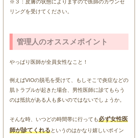
※３：皮膚の状態によりますので医師のカウンセ
リングを受けてください。
管理人のオススメポイント
やっぱり医師が全員女性なこと！
例えばVIOの脱毛を受けて、もしそこで炎症などの
肌トラブルが起きた場合、男性医師に診てもらう
のは抵抗がある人も多いのではないでしょうか。
必ず女性医
そんな時、いつどの時間帯に行っても
師が診てくれる
というのはかなり嬉しいポイン