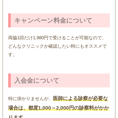
キャンペーン料金について
両脇1回だけ1,980円で受けることが可能なので、
どんなクリニックか確認したい時にもオススメで
す。
入会金について
医師による診察が必要な
特に掛かりませんが、
場合は、都度1,000～2,000円の診察料がかか
ります。