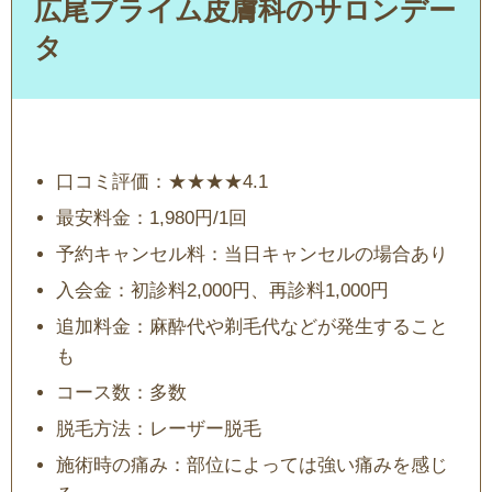
広尾プライム皮膚科のサロンデー
タ
口コミ評価：★★★★4.1
最安料金：1,980円/1回
予約キャンセル料：当日キャンセルの場合あり
入会金：初診料2,000円、再診料1,000円
追加料金：麻酔代や剃毛代などが発生すること
も
コース数：多数
脱毛方法：レーザー脱毛
施術時の痛み：部位によっては強い痛みを感じ