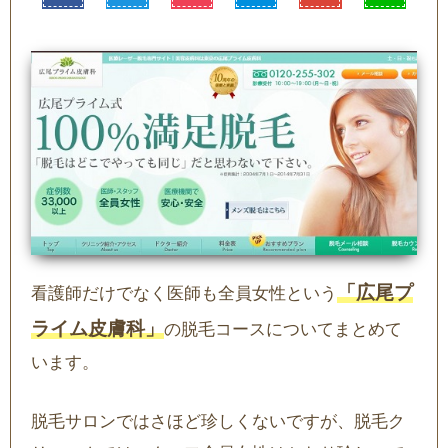
「広尾プ
看護師だけでなく医師も全員女性という
ライム皮膚科」
の脱毛コースについてまとめて
います。
脱毛サロンではさほど珍しくないですが、脱毛ク