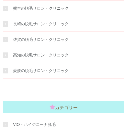
熊本の脱毛サロン・クリニック
長崎の脱毛サロン・クリニック
佐賀の脱毛サロン・クリニック
高知の脱毛サロン・クリニック
愛媛の脱毛サロン・クリニック
カテゴリー
VIO・ハイジニーナ脱毛