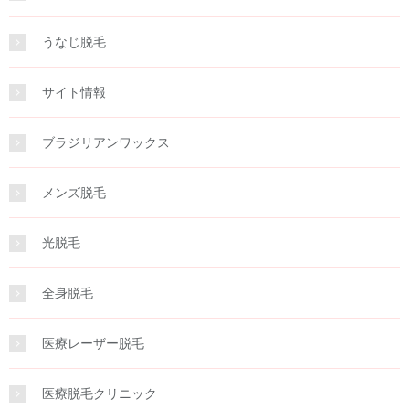
うなじ脱毛
サイト情報
ブラジリアンワックス
メンズ脱毛
光脱毛
全身脱毛
医療レーザー脱毛
医療脱毛クリニック