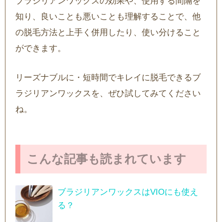
ブラジリアンワックスの効果や、使用する間隔を
知り、良いことも悪いことも理解することで、他
の脱毛方法と上手く併用したり、使い分けること
ができます。
リーズナブルに・短時間でキレイに脱毛できるブ
ラジリアンワックスを、ぜひ試してみてください
ね。
こんな記事も読まれています
ブラジリアンワックスはVIOにも使え
る？