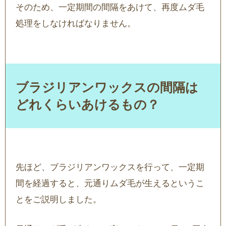
そのため、一定期間の間隔をあけて、再度ムダ毛
処理をしなければなりません。
ブラジリアンワックスの間隔は
どれくらいあけるもの？
先ほど、ブラジリアンワックスを行って、一定期
間を経過すると、元通りムダ毛が生えるというこ
とをご説明しました。