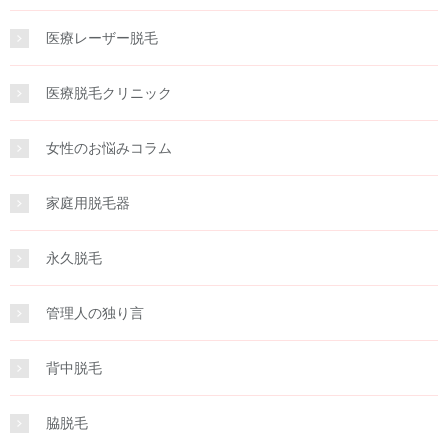
医療レーザー脱毛
医療脱毛クリニック
女性のお悩みコラム
家庭用脱毛器
永久脱毛
管理人の独り言
背中脱毛
脇脱毛