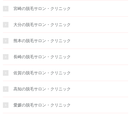
宮崎の脱毛サロン・クリニック
大分の脱毛サロン・クリニック
熊本の脱毛サロン・クリニック
長崎の脱毛サロン・クリニック
佐賀の脱毛サロン・クリニック
高知の脱毛サロン・クリニック
愛媛の脱毛サロン・クリニック