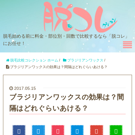
脱毛始める前に料金・部位別・回数で比較するなら「脱コレ」
にお任せ！
脱毛比較コレクション ホーム
/
ブラジリアンワックス
/
ブラジリアンワックスの効果は？間隔はどれぐらいあける？
2017.05.15
ブラジリアンワックスの効果は？間
隔はどれぐらいあける？