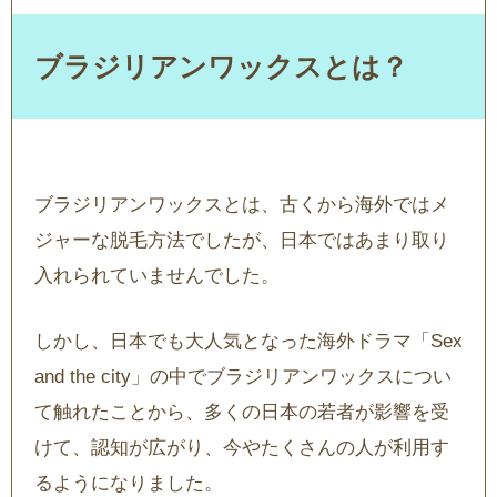
ブラジリアンワックスとは？
ブラジリアンワックスとは、古くから海外ではメ
ジャーな脱毛方法でしたが、日本ではあまり取り
入れられていませんでした。
しかし、日本でも大人気となった海外ドラマ「Sex
and the city」の中でブラジリアンワックスについ
て触れたことから、多くの日本の若者が影響を受
けて、認知が広がり、今やたくさんの人が利用す
るようになりました。