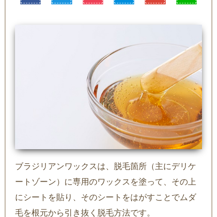
ブラジリアンワックスは、脱毛箇所（主にデリケ
ートゾーン）に専用のワックスを塗って、その上
にシートを貼り、そのシートをはがすことでムダ
毛を根元から引き抜く脱毛方法です。