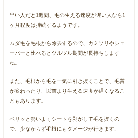
早い人だと1週間、毛の生える速度が遅い人なら1
ヶ月程度は持続するようです。
ムダ毛を毛根から除去するので、カミソリやシェ
ーバーと比べるとツルツル期間が長持ちします
ね。
また、毛根から毛を一気に引き抜くことで、毛質
が変わったり、以前より生える速度が遅くなるこ
ともあります。
ベリッと勢いよくシートを剥がして毛を抜くの
で、少なからず毛根にもダメージが行きます。