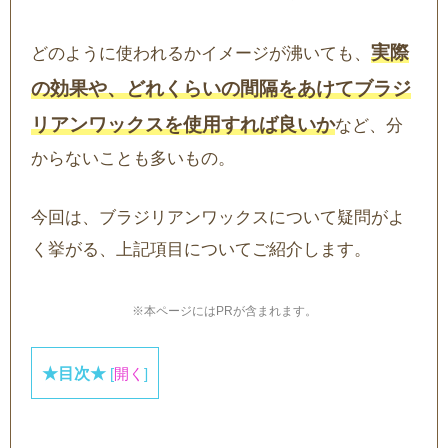
実際
どのように使われるかイメージが沸いても、
の効果や、どれくらいの間隔をあけてブラジ
リアンワックスを使用すれば良いか
など、分
からないことも多いもの。
今回は、ブラジリアンワックスについて疑問がよ
く挙がる、上記項目についてご紹介します。
※本ページにはPRが含まれます。
★目次★
[
開く
]