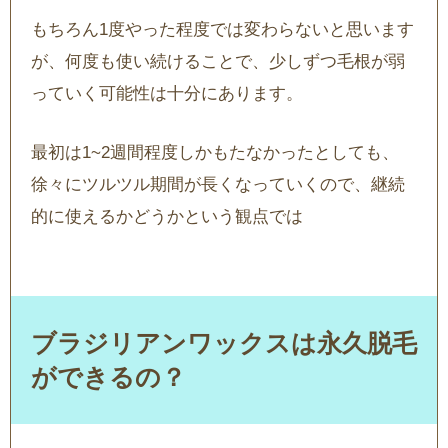
もちろん1度やった程度では変わらないと思います
が、何度も使い続けることで、少しずつ毛根が弱
っていく可能性は十分にあります。
最初は1~2週間程度しかもたなかったとしても、
徐々にツルツル期間が長くなっていくので、継続
的に使えるかどうかという観点では
ブラジリアンワックスは永久脱毛
ができるの？