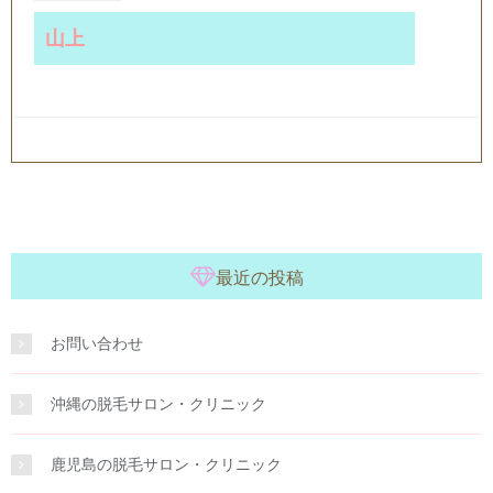
山上
最近の投稿
お問い合わせ
沖縄の脱毛サロン・クリニック
鹿児島の脱毛サロン・クリニック