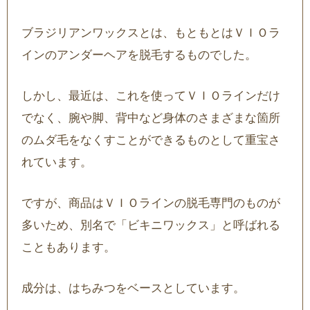
ブラジリアンワックスとは、もともとはＶＩＯラ
インのアンダーヘアを脱毛するものでした。
しかし、最近は、これを使ってＶＩＯラインだけ
でなく、腕や脚、背中など身体のさまざまな箇所
のムダ毛をなくすことができるものとして重宝さ
れています。
ですが、商品はＶＩＯラインの脱毛専門のものが
多いため、別名で「ビキニワックス」と呼ばれる
こともあります。
成分は、はちみつをベースとしています。