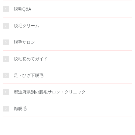
脱毛Q&A
脱毛クリーム
脱毛サロン
脱毛初めてガイド
足・ひざ下脱毛
都道府県別の脱毛サロン・クリニック
顔脱毛