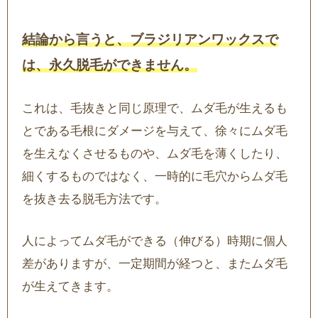
結論から言うと、ブラジリアンワックスで
は、永久脱毛ができません。
これは、毛抜きと同じ原理で、ムダ毛が生えるも
とである毛根にダメージを与えて、徐々にムダ毛
を生えなくさせるものや、ムダ毛を薄くしたり、
細くするものではなく、一時的に毛穴からムダ毛
を抜き去る脱毛方法です。
人によってムダ毛ができる（伸びる）時期に個人
差がありますが、一定期間が経つと、またムダ毛
が生えてきます。