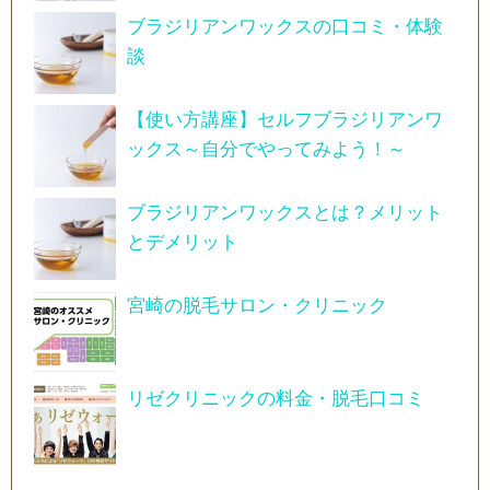
ブラジリアンワックスの口コミ・体験
談
【使い方講座】セルフブラジリアンワ
ックス～自分でやってみよう！～
ブラジリアンワックスとは？メリット
とデメリット
宮崎の脱毛サロン・クリニック
リゼクリニックの料金・脱毛口コミ