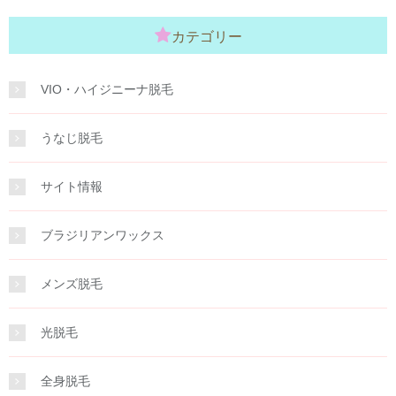
カテゴリー
VIO・ハイジニーナ脱毛
うなじ脱毛
サイト情報
ブラジリアンワックス
メンズ脱毛
光脱毛
全身脱毛