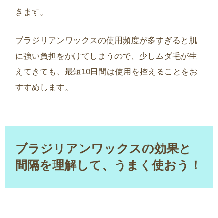
きます。
ブラジリアンワックスの使用頻度が多すぎると肌
に強い負担をかけてしまうので、少しムダ毛が生
えてきても、最短10日間は使用を控えることをお
すすめします。
ブラジリアンワックスの効果と
間隔を理解して、うまく使おう！