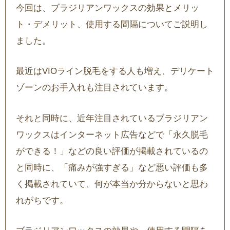
今回は、ブラジリアンワックスの効果とメリッ
ト・デメリット、使用する間隔についてご説明し
ました。
最近はVIOライン脱毛をする人も増え、デリケート
ゾーンのお手入れも注目されています。
それと同時に、近年注目されているブラジリアン
ワックスはインターネット広告などで「永久脱毛
ができる！」などの良い評価が掲載されているの
と同時に、「痛みが強すぎる」など悪い評価も多
く掲載されていて、何が本当か分からないと思わ
れがちです。