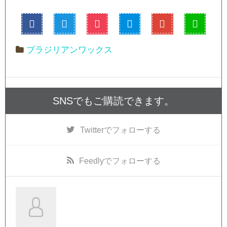
ブラジリアンワックス
SNSでもご購読できます。
Twitter
でフォローする
Feedly
でフォローする