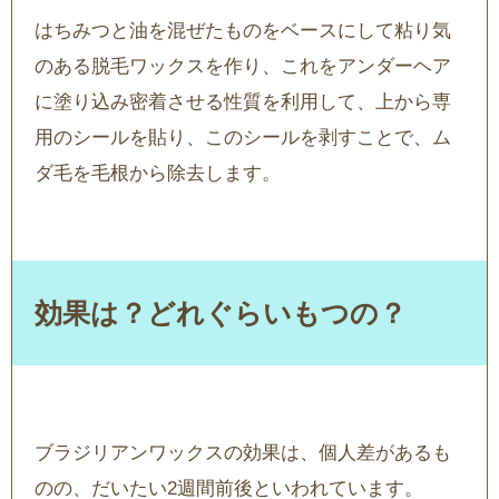
はちみつと油を混ぜたものをベースにして粘り気
のある脱毛ワックスを作り、これをアンダーヘア
に塗り込み密着させる性質を利用して、上から専
用のシールを貼り、このシールを剥すことで、ム
ダ毛を毛根から除去します。
効果は？どれぐらいもつの？
ブラジリアンワックスの効果は、個人差があるも
のの、だいたい2週間前後といわれています。