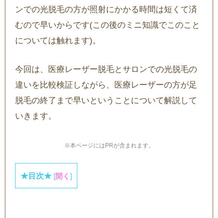
ンでの光脱毛の方が照射にかかる時間は短くて済
むので早いからです(この後のミニ知識でこのこと
については触れます)。
今回は、医療レーザー脱毛とサロンでの光脱毛の
違いを比較検証しながら、医療レーザーの方が足
脱毛の終了まで早いということについて解説して
いきます。
※本ページにはPRが含まれます。
★目次★
[
開く
]