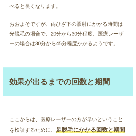
べると長くなります。
おおよそですが、両ひざ下の照射にかかる時間は
光脱毛の場合で、20分から30分程度、医療レーザ
ーの場合は30分から45分程度かかるようです。
効果が出るまでの回数と期間
ここからは、医療レーザーの方が早いということ
足脱毛にかかる回数と期間
を検証するために、