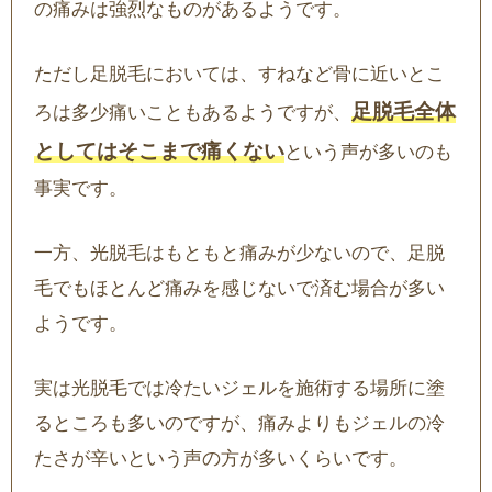
の痛みは強烈なものがあるようです。
ただし足脱毛においては、すねなど骨に近いとこ
足脱毛全体
ろは多少痛いこともあるようですが、
としてはそこまで痛くない
という声が多いのも
事実です。
一方、光脱毛はもともと痛みが少ないので、足脱
毛でもほとんど痛みを感じないで済む場合が多い
ようです。
実は光脱毛では冷たいジェルを施術する場所に塗
るところも多いのですが、痛みよりもジェルの冷
たさが辛いという声の方が多いくらいです。