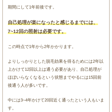
期間にして1年前後です。
自己処理が楽になったと感じるまでには、
7~12回の照射は必要です。
この時点で1年から2年かかります。
よりしっかりとした脱毛効果を得るためには2年以
上かけて12回以上は通う必要があり、自己処理が
ほぼいらなくなるという状態までやるには15回前
後通う人が多いです。
中には3~4年かけて20回近く通ったという人もいま
す。