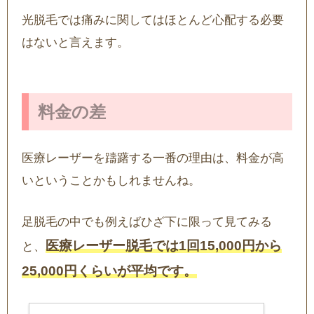
光脱毛では痛みに関してはほとんど心配する必要
はないと言えます。
料金の差
医療レーザーを躊躇する一番の理由は、料金が高
いということかもしれませんね。
足脱毛の中でも例えばひざ下に限って見てみる
医療レーザー脱毛では1回15,000円から
と、
25,000円くらいが平均です。