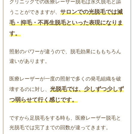
クリニックでの医療レーザー脱毛は永久脱毛と謳
サロンでの光脱毛では減
うことができますが、
毛・抑毛・不再生脱毛といった表現になりま
す。
照射のパワーが違うので、脱毛効果にももちろん
違いがあります。
医療レーザーが一度の照射で多くの発毛組織を破
光脱毛では、少しずつ少しず
壊するのに対し、
つ弱らせて行く感じです。
ですから足脱毛をする時も、医療レーザー脱毛と
光脱毛では完了までの回数が違ってきます。