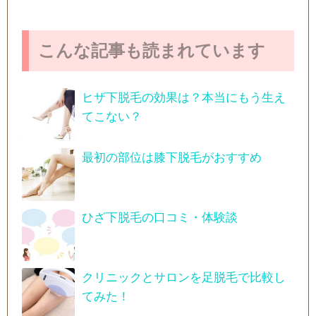
こんな記事も読まれています
ヒザ下脱毛の効果は？本当にもう生え
てこない？
最初の部位は膝下脱毛がおすすめ
ひざ下脱毛の口コミ・体験談
クリニックとサロンを足脱毛で比較し
てみた！