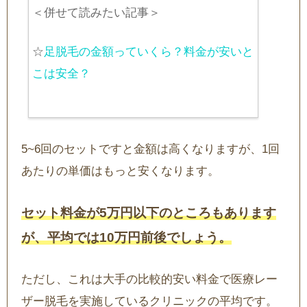
＜併せて読みたい記事＞
☆
足脱毛の金額っていくら？料金が安いと
こは安全？
5~6回のセットですと金額は高くなりますが、1回
あたりの単価はもっと安くなります。
セット料金が5万円以下のところもあります
が、平均では10万円前後でしょう。
ただし、これは大手の比較的安い料金で医療レー
ザー脱毛を実施しているクリニックの平均です。