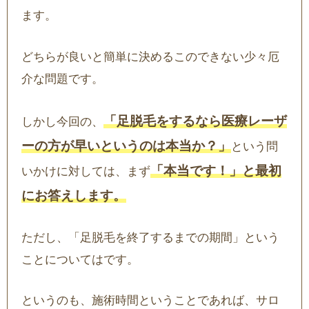
ます。
どちらが良いと簡単に決めるこのできない少々厄
介な問題です。
「足脱毛をするなら医療レーザ
しかし今回の、
ーの方が早いというのは本当か？」
という問
「本当です！」と最初
いかけに対しては、まず
にお答えします。
ただし、「足脱毛を終了するまでの期間」という
ことについてはです。
というのも、施術時間ということであれば、サロ