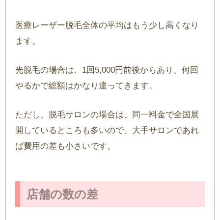
医療レーザー脱毛全体の平均はもう少し高くなり
ます。
光脱毛の場合は、1回5,000円前後からあり、何回
やるかで総額はかなり違ってきます。
ただし、脱毛サロンの場合は、同一料金で全国展
開しているところも多いので、大手サロンであれ
ば費用の差も小さいです。
店舗の数の差