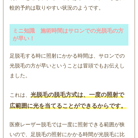
較的予約は取りやすい状況のようです。
ミニ知識 施術時間はサロンでの光脱毛の方
が早い！
足脱毛する時に照射にかかる時間は、サロンでの
光脱毛の方が早いということは冒頭でもお伝えし
ました。
光脱毛の脱毛方式は、一度の照射で
これは、
広範囲に光を当てることができるからです。
医療レーザー脱毛では一度に照射できる範囲が狭
いので、足脱毛の照射にかかる時間が光脱毛に比