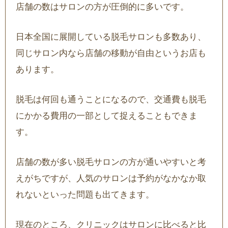
店舗の数はサロンの方が圧倒的に多いです。
日本全国に展開している脱毛サロンも多数あり、
同じサロン内なら店舗の移動が自由というお店も
あります。
脱毛は何回も通うことになるので、交通費も脱毛
にかかる費用の一部として捉えることもできま
す。
店舗の数が多い脱毛サロンの方が通いやすいと考
えがちですが、人気のサロンは予約がなかなか取
れないといった問題も出てきます。
現在のところ、クリニックはサロンに比べると比