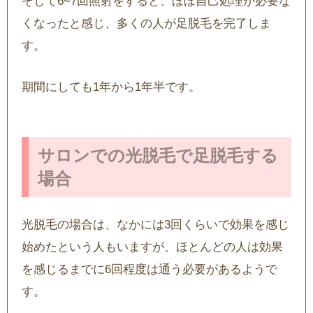
そして6~7回照射をすると、ほぼ自己処理が必要な
くなったと感じ、多くの人が足脱毛を完了しま
す。
期間にしても1年から1年半です。
サロンでの光脱毛で足脱毛する
場合
光脱毛の場合は、なかには3回くらいで効果を感じ
始めたという人もいますが、ほとんどの人は効果
を感じるまでに6回程度は通う必要があるようで
す。