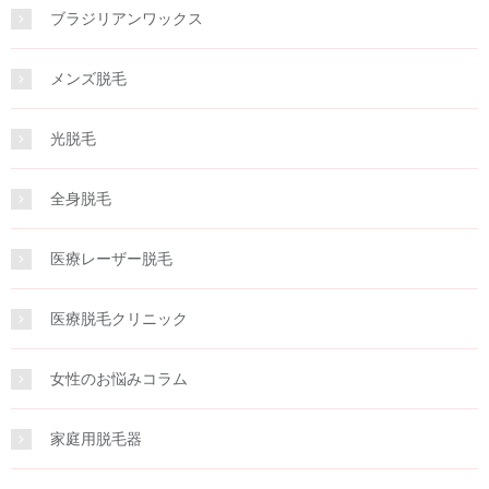
ブラジリアンワックス
メンズ脱毛
光脱毛
全身脱毛
医療レーザー脱毛
医療脱毛クリニック
女性のお悩みコラム
家庭用脱毛器