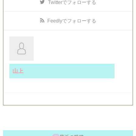
Twitter
でフォローする
Feedly
でフォローする
山上