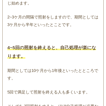
じ始めます。
2~3ケ月の間隔で照射をしますので、期間としては
3ケ月から半年といったとことです。
4~5回の照射を終えると、自己処理が楽にな
ります。
期間としては10ケ月から1年後といったとところで
す。
5回で満足して照射を終える人も多くいます。