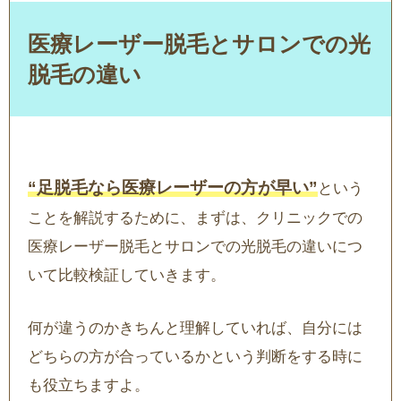
医療レーザー脱毛とサロンでの光
脱毛の違い
“足脱毛なら医療レーザーの方が早い”
という
ことを解説するために、まずは、クリニックでの
医療レーザー脱毛とサロンでの光脱毛の違いにつ
いて比較検証していきます。
何が違うのかきちんと理解していれば、自分には
どちらの方が合っているかという判断をする時に
も役立ちますよ。