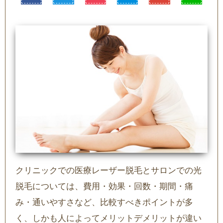
クリニックでの医療レーザー脱毛とサロンでの光
脱毛については、費用・効果・回数・期間・痛
み・通いやすさなど、比較すべきポイントが多
く、しかも人によってメリットデメリットが違い