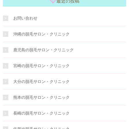
最近の投稿
お問い合わせ
沖縄の脱毛サロン・クリニック
鹿児島の脱毛サロン・クリニック
宮崎の脱毛サロン・クリニック
大分の脱毛サロン・クリニック
熊本の脱毛サロン・クリニック
長崎の脱毛サロン・クリニック
佐賀の脱毛サロン・クリニック