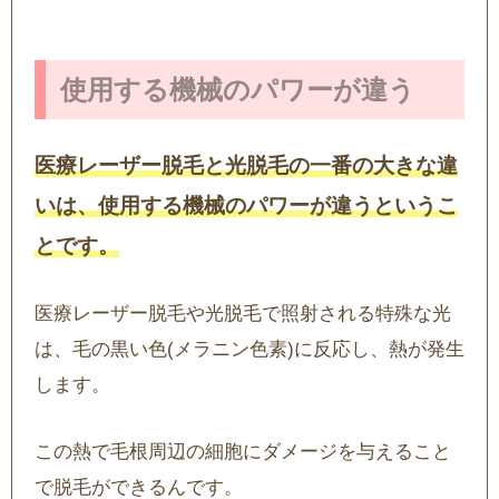
使用する機械のパワーが違う
医療レーザー脱毛と光脱毛の一番の大きな違
いは、使用する機械のパワーが違うというこ
とです。
医療レーザー脱毛や光脱毛で照射される特殊な光
は、毛の黒い色(メラニン色素)に反応し、熱が発生
します。
この熱で毛根周辺の細胞にダメージを与えること
で脱毛ができるんです。