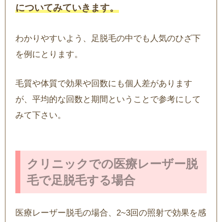
についてみていきます。
わかりやすいよう、足脱毛の中でも人気のひざ下
を例にとります。
毛質や体質で効果や回数にも個人差があります
が、平均的な回数と期間ということで参考にして
みて下さい。
クリニックでの医療レーザー脱
毛で足脱毛する場合
医療レーザー脱毛の場合、2~3回の照射で効果を感