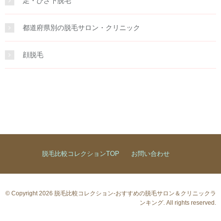
足・ひざ下脱毛
都道府県別の脱毛サロン・クリニック
顔脱毛
脱毛比較コレクションTOP
お問い合わせ
© Copyright 2026 脱毛比較コレクション-おすすめの脱毛サロン＆クリニックラ
ンキング. All rights reserved.