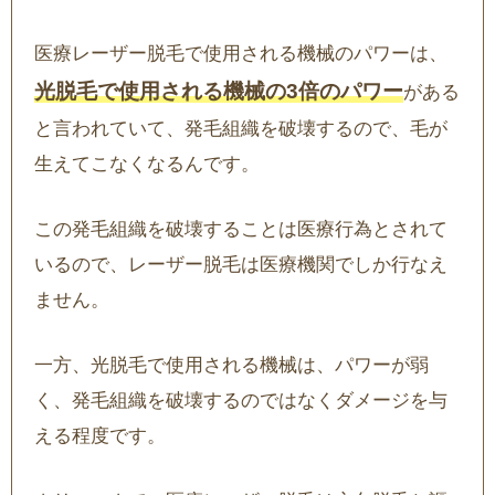
医療レーザー脱毛で使用される機械のパワーは、
光脱毛で使用される機械の3倍のパワー
がある
と言われていて、発毛組織を破壊するので、毛が
生えてこなくなるんです。
この発毛組織を破壊することは医療行為とされて
いるので、レーザー脱毛は医療機関でしか行なえ
ません。
一方、光脱毛で使用される機械は、パワーが弱
く、発毛組織を破壊するのではなくダメージを与
える程度です。