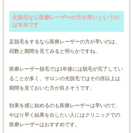
足脱毛なら医療レーザーの方が早いというの
は本当です
足脱毛をするなら医療レーザーの方が早いのは、
回数と期間を見てみると明らかですね。
医療レーザー脱毛では1年後には脱毛が完了してい
ることが多く、サロンの光脱毛ではその倍以上は
期間を見ておいた方が良さそうです。
効果を感じ始めるのも医療レーザーは早いので、
やはり早く結果を出したい人にはクリニックでの
医療レーザーはおすすめです。