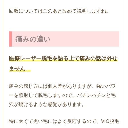
回数についてはこのあと改めて説明しますね。
痛みの違い
医療レーザー脱毛を語る上で痛みの話は外せ
ません。
痛みの感じ方には個人差がありますが、強いパワ
ーを照射して脱毛しますので、バチンバチンと毛
穴が焼けるような感覚があります。
特に太くて黒い毛にはよく反応するので、VIO脱毛