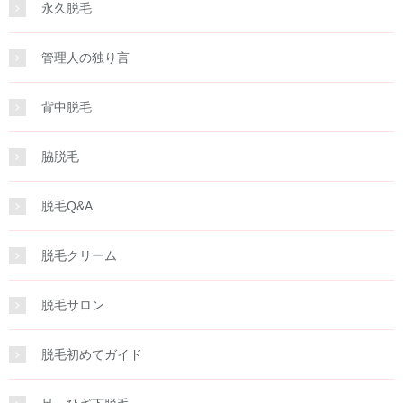
永久脱毛
管理人の独り言
背中脱毛
脇脱毛
脱毛Q&A
脱毛クリーム
脱毛サロン
脱毛初めてガイド