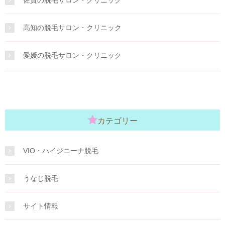
高知の脱毛サロン・クリニック
愛媛の脱毛サロン・クリニック
カテゴリー
VIO・ハイジニーナ脱毛
うなじ脱毛
サイト情報