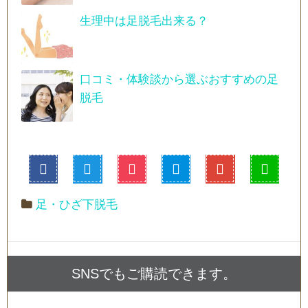
生理中は足脱毛出来る？
口コミ・体験談から選ぶおすすめの足
脱毛
足・ひざ下脱毛
SNSでもご購読できます。