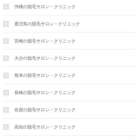
沖縄の脱毛サロン・クリニック
鹿児島の脱毛サロン・クリニック
宮崎の脱毛サロン・クリニック
大分の脱毛サロン・クリニック
熊本の脱毛サロン・クリニック
長崎の脱毛サロン・クリニック
佐賀の脱毛サロン・クリニック
高知の脱毛サロン・クリニック