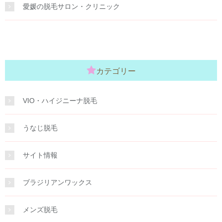
愛媛の脱毛サロン・クリニック
カテゴリー
VIO・ハイジニーナ脱毛
うなじ脱毛
サイト情報
ブラジリアンワックス
メンズ脱毛