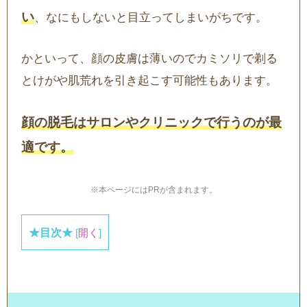
い
、なにもしないと目立ってしまいがちです。
かといって、顔の皮膚は薄いのでカミソリで剃る
とけがや肌荒れを引き起こす可能性もあります。
顔の脱毛はサロンやクリニックで行うのが最
適です。
※本ページにはPRが含まれます。
★目次★
[
開く
]