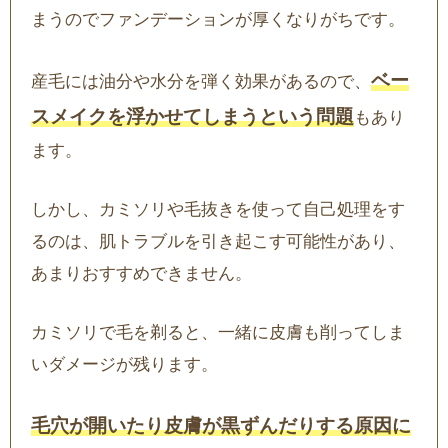
まうのでファンデーションが厚くなりがちです。
ベー
産毛には油分や水分を弾く効果があるので、
スメイクを浮かせてしまうという問題
もあり
ます。
しかし、カミソリや毛抜きを使って自己処理をす
るのは、肌トラブルを引き起こす可能性があり、
あまりおすすめできません。
カミソリで毛を剃ると、一緒に皮膚も削ってしま
いダメージが残ります。
毛穴が開いたり皮膚が黒ずんだりする原因に