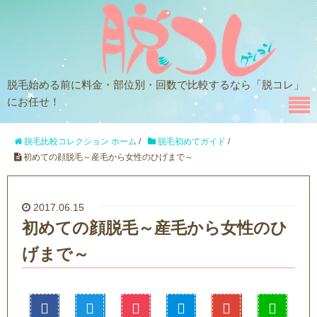
脱毛始める前に料金・部位別・回数で比較するなら「脱コレ」
にお任せ！
脱毛比較コレクション ホーム
/
脱毛初めてガイド
/
初めての顔脱毛～産毛から女性のひげまで～
2017.06.15
初めての顔脱毛～産毛から女性のひ
げまで～