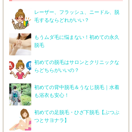
レーザー、フラッシュ、ニードル、脱
毛するならどれがいい？
もうムダ毛に悩まない！初めての永久
脱毛
初めての脱毛はサロンとクリニックな
らどちらがいいの？
初めての背中脱毛＆うなじ脱毛｜水着
も浴衣も安心！
初めての足脱毛・ひざ下脱毛【ぶつぶ
つとサヨナラ】