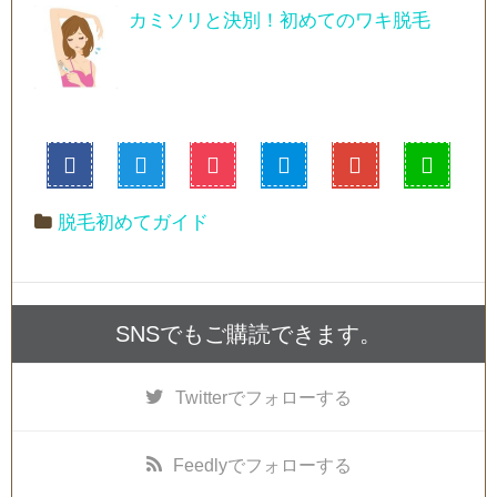
カミソリと決別！初めてのワキ脱毛
脱毛初めてガイド
SNSでもご購読できます。
Twitter
でフォローする
Feedly
でフォローする