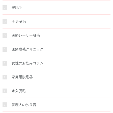
光脱毛
全身脱毛
医療レーザー脱毛
医療脱毛クリニック
女性のお悩みコラム
家庭用脱毛器
永久脱毛
管理人の独り言