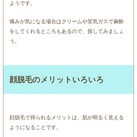
ようです。
痛みが気になる場合はクリームや笑気ガスで麻酔
をしてくれるところもあるので、探してみましょ
う。
顔脱毛のメリットいろいろ
顔脱毛で得られるメリットは、肌が明るく見える
ようになることです。