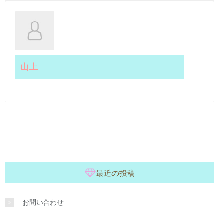
山上
最近の投稿
お問い合わせ