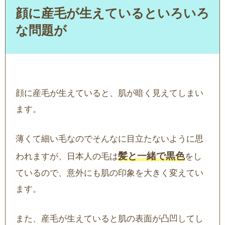
顔に産毛が生えているといろいろ
な問題が
顔に産毛が生えていると、肌が暗く見えてしまい
ます。
薄くて細い毛なのでそんなに目立たないように思
髪と一緒で黒色
われますが、日本人の毛は
をし
ているので、意外にも肌の印象を大きく変えてい
ます。
また、産毛が生えていると肌の表面が凸凹してし