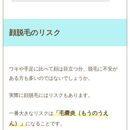
顔脱毛のリスク
ワキや手足に比べて顔は目立つ分、脱毛に不安が
ある方も多いのではないでしょうか。
実際に顔脱毛にはリスクもあります。
「毛嚢炎（もうのうえ
一番大きなリスクは
ん）」
になることです。