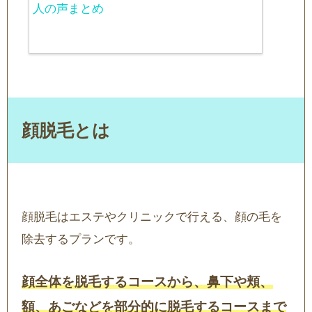
人の声まとめ
顔脱毛とは
顔脱毛はエステやクリニックで行える、顔の毛を
除去するプランです。
顔全体を脱毛するコースから、鼻下や頬、
額、あごなどを部分的に脱毛するコースまで