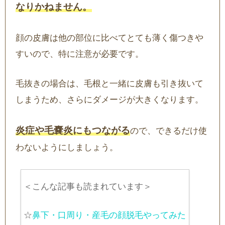
なりかねません。
顔の皮膚は他の部位に比べてとても薄く傷つきや
すいので、特に注意が必要です。
毛抜きの場合は、毛根と一緒に皮膚も引き抜いて
しまうため、さらにダメージが大きくなります。
炎症や毛嚢炎にもつながる
ので、できるだけ使
わないようにしましょう。
＜こんな記事も読まれています＞
☆
鼻下・口周り・産毛の顔脱毛やってみた