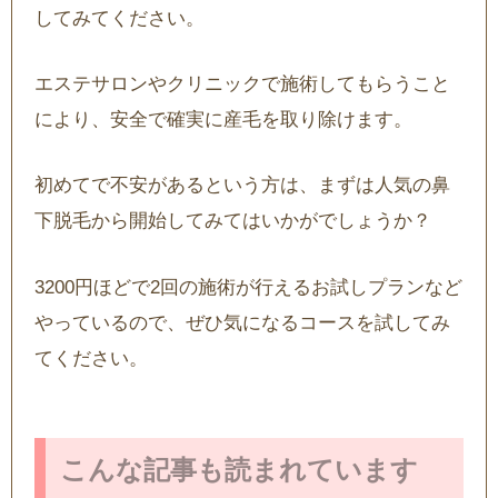
してみてください。
エステサロンやクリニックで施術してもらうこと
により、安全で確実に産毛を取り除けます。
初めてで不安があるという方は、まずは人気の鼻
下脱毛から開始してみてはいかがでしょうか？
3200円ほどで2回の施術が行えるお試しプランなど
やっているので、ぜひ気になるコースを試してみ
てください。
こんな記事も読まれています