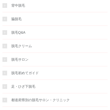
背中脱毛
脇脱毛
脱毛Q&A
脱毛クリーム
脱毛サロン
脱毛初めてガイド
足・ひざ下脱毛
都道府県別の脱毛サロン・クリニック