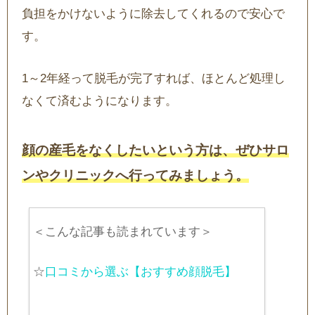
負担をかけないように除去してくれるので安心で
す。
1～2年経って脱毛が完了すれば、ほとんど処理し
なくて済むようになります。
顔の産毛をなくしたいという方は、ぜひサロ
ンやクリニックへ行ってみましょう。
＜こんな記事も読まれています＞
☆
口コミから選ぶ【おすすめ顔脱毛】