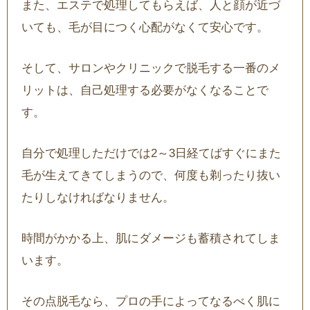
また、エステで処理してもらえば、人と顔が近づ
いても、毛が目につく心配がなくて安心です。
そして、サロンやクリニックで脱毛する一番のメ
リットは、自己処理する必要がなくなることで
す。
自分で処理しただけでは2～3日経てばすぐにまた
毛が生えてきてしまうので、何度も剃ったり抜い
たりしなければなりません。
時間がかかる上、肌にダメージも蓄積されてしま
います。
その点脱毛なら、プロの手によってなるべく肌に