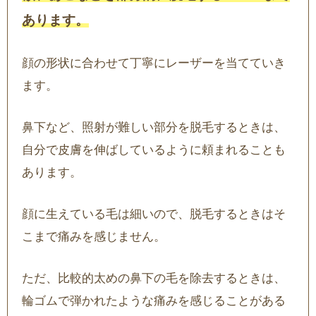
あります。
顔の形状に合わせて丁寧にレーザーを当てていき
ます。
鼻下など、照射が難しい部分を脱毛するときは、
自分で皮膚を伸ばしているように頼まれることも
あります。
顔に生えている毛は細いので、脱毛するときはそ
こまで痛みを感じません。
ただ、比較的太めの鼻下の毛を除去するときは、
輪ゴムで弾かれたような痛みを感じることがある