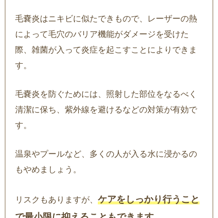
毛嚢炎はニキビに似たできもので、レーザーの熱
によって毛穴のバリア機能がダメージを受けた
際、雑菌が入って炎症を起こすことによりできま
す。
毛嚢炎を防ぐためには、照射した部位をなるべく
清潔に保ち、紫外線を避けるなどの対策が有効で
す。
温泉やプールなど、多くの人が入る水に浸かるの
もやめましょう。
ケアをしっかり行うこと
リスクもありますが、
で最小限に抑えることもできます。