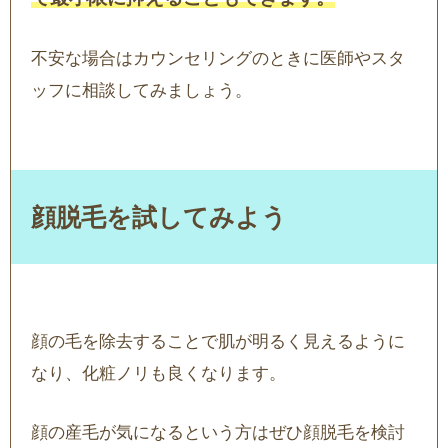
不安な場合はカウンセリングのときに医師やスタ
ッフに相談してみましょう。
顔脱毛を試してみよう
顔の毛を除去することで肌が明るく見えるように
なり、化粧ノリも良くなります。
顔の産毛が気になるという方はぜひ顔脱毛を検討