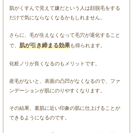
肌がくすんで見えて嫌だという人は顔脱毛をする
だけで気にならなくなるかもしれません。
さらに、毛が生えなくなって毛穴が退化すること
肌が引き締まる効果
で、
も得られます。
化粧ノリが良くなるのもメリットです。
産毛がないと、表面の凸凹がなくなるので、ファ
ンデーションが肌にのりやすくなります。
その結果、素肌に近い印象の肌に仕上げることが
できるようになるのです。